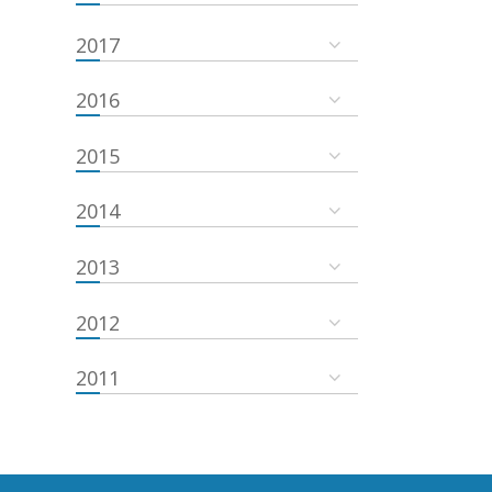
2017
2016
2015
2014
2013
2012
2011