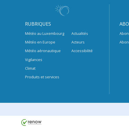
RUBRIQUES
ABO
Météo au Luxembourg
Actualités
Abon
Météo en Europe
Acteurs
Abon
Météo aéronautique
Accessibilité
Vigilances
Climat
Produits et services