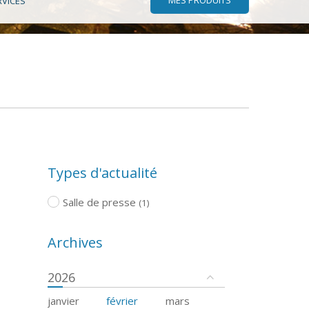
RVICES
Types d'actualité
Salle de presse
(1)
Archives
2026
janvier
février
mars