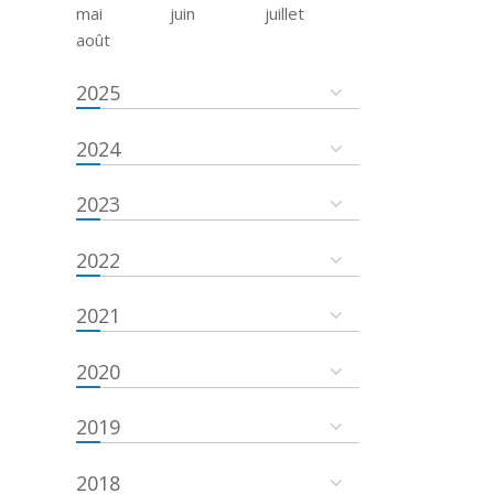
mai
juin
juillet
août
2025
2024
2023
2022
2021
2020
2019
2018