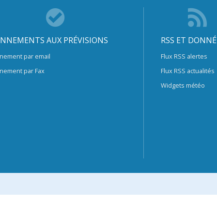
NNEMENTS AUX PRÉVISIONS
RSS ET DONNÉ
nement par email
Flux RSS alertes
nement par Fax
Flux RSS actualités
Widgets météo