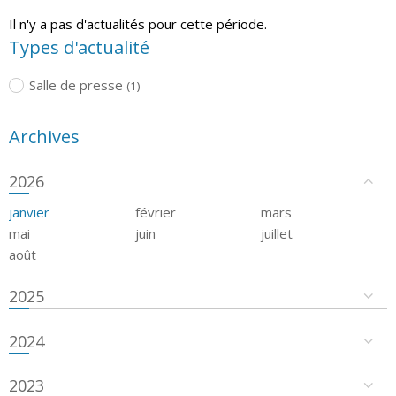
Il n'y a pas d'actualités pour cette période.
Types d'actualité
Salle de presse
(1)
Archives
2026
janvier
février
mars
mai
juin
juillet
août
2025
2024
2023