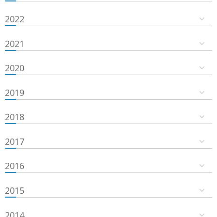
2022
2021
2020
2019
2018
2017
2016
2015
2014