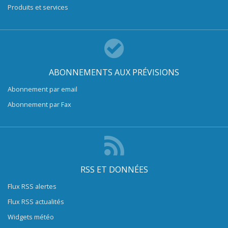
Produits et services
ABONNEMENTS AUX PRÉVISIONS
Abonnement par email
Abonnement par Fax
RSS ET DONNÉES
Flux RSS alertes
Flux RSS actualités
Widgets météo