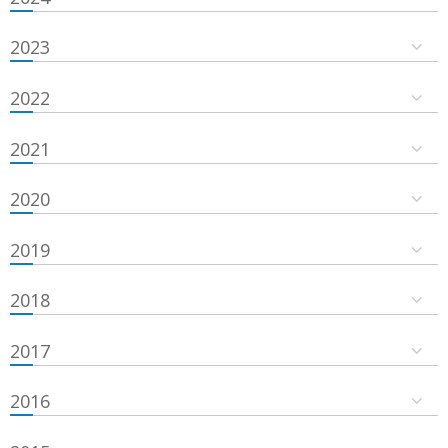
2023
2022
2021
2020
2019
2018
2017
2016