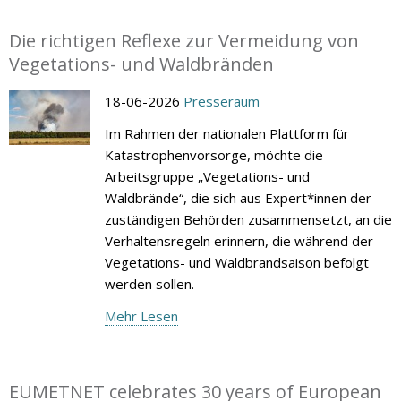
Die richtigen Reflexe zur Vermeidung von
Vegetations- und Waldbränden
18-06-2026
Presseraum
Im Rahmen der nationalen Plattform für
Katastrophenvorsorge, möchte die
Arbeitsgruppe „Vegetations- und
Waldbrände“, die sich aus Expert*innen der
zuständigen Behörden zusammensetzt, an die
Verhaltensregeln erinnern, die während der
Vegetations- und Waldbrandsaison befolgt
werden sollen.
Mehr Lesen
EUMETNET celebrates 30 years of European