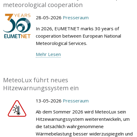
meteorological cooperation
28-05-2026
Presseraum
In 2026, EUMETNET marks 30 years of
cooperation between European National
Meteorological Services.
Mehr Lesen
MeteoLux führt neues
Hitzewarnungssystem ein
13-05-2026
Presseraum
Ab dem Sommer 2026 wird MeteoLux sein
Hitzewarnungssystem weiterentwickeln, um
die tatsächlich wahrgenommene
Wärmebelastung besser widerzuspiegeln und