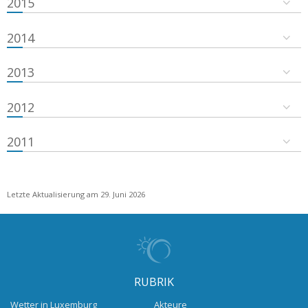
2015
2014
2013
2012
2011
Letzte Aktualisierung am 29. Juni 2026
RUBRIK
Wetter in Luxemburg
Akteure