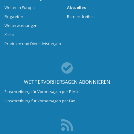
Wetter in Europa
Aktuelles
Flugwetter
Barrierefreiheit
Wetterwarnungen
Klima
Produkte und Dienstleistungen
WETTERVORHERSAGEN ABONNIEREN
Einschreibung für Vorhersagen per E-Mail
Einschreibung für Vorhersagen per Fax