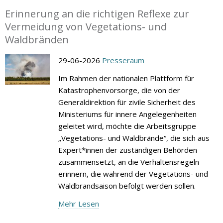
Erinnerung an die richtigen Reflexe zur
Vermeidung von Vegetations- und
Waldbränden
29-06-2026
Presseraum
Im Rahmen der nationalen Plattform für
Katastrophenvorsorge, die von der
Generaldirektion für zivile Sicherheit des
Ministeriums für innere Angelegenheiten
geleitet wird, möchte die Arbeitsgruppe
„Vegetations- und Waldbrände“, die sich aus
Expert*innen der zuständigen Behörden
zusammensetzt, an die Verhaltensregeln
erinnern, die während der Vegetations- und
Waldbrandsaison befolgt werden sollen.
Mehr Lesen