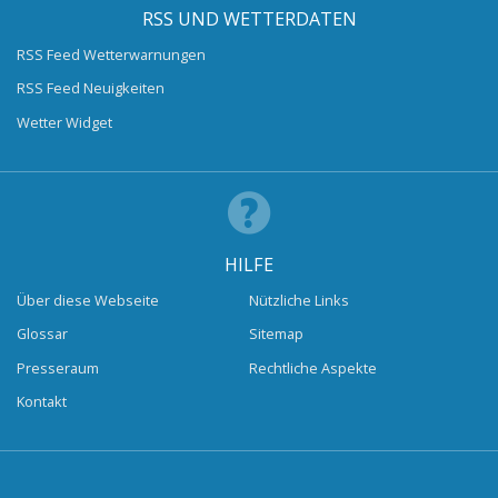
RSS UND WETTERDATEN
RSS Feed Wetterwarnungen
RSS Feed Neuigkeiten
Wetter Widget
HILFE
Über diese Webseite
Nützliche Links
Glossar
Sitemap
Presseraum
Rechtliche Aspekte
Kontakt