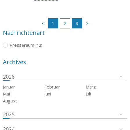
1
2
3
Nachrichtenart
Presseraum
(12)
Archives
2026
Januar
Februar
März
Mai
Juni
Juli
August
2025
2024