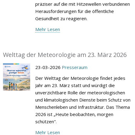
präziser auf die mit Hitzewellen verbundenen
Herausforderungen für die öffentliche
Gesundheit zu reagieren.
Mehr Lesen
Welttag der Meteorologie am 23. März 2026
23-03-2026
Presseraum
Der Welttag der Meteorologie findet jedes
Jahr am 23. März statt und würdigt die
unverzichtbare Rolle der meteorologischen
und klimatologischen Dienste beim Schutz von
Menschenleben und Infrastruktur. Das Thema
2026 ist „Heute beobachten, morgen
schützen".
Mehr Lesen