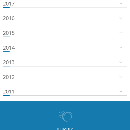
2017
2016
2015
2014
2013
2012
2011
RUBRIK