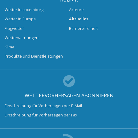
Wetter in Luxemburg
Akteure
Wetter in Europa
Aktuelles
Flugwetter
Barrierefreiheit
Wetterwarnungen
Klima
Produkte und Dienstleistungen
WETTERVORHERSAGEN ABONNIEREN
Einschreibung für Vorhersagen per E-Mail
Einschreibung für Vorhersagen per Fax