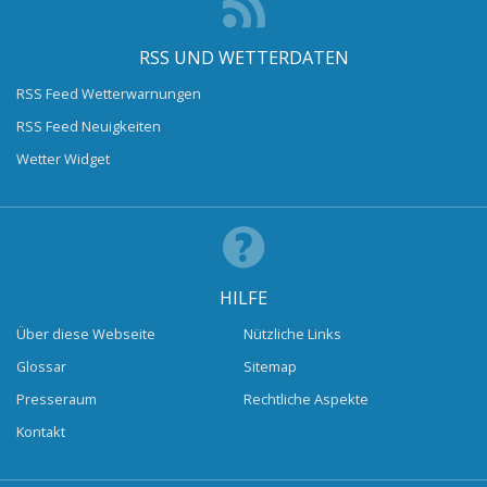
RSS UND WETTERDATEN
RSS Feed Wetterwarnungen
RSS Feed Neuigkeiten
Wetter Widget
HILFE
Über diese Webseite
Nützliche Links
Glossar
Sitemap
Presseraum
Rechtliche Aspekte
Kontakt