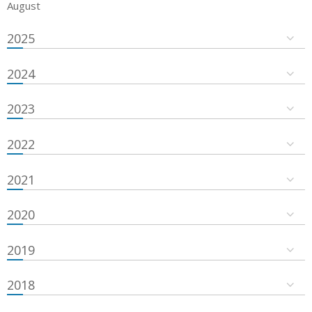
August
2025
2024
2023
2022
2021
2020
2019
2018