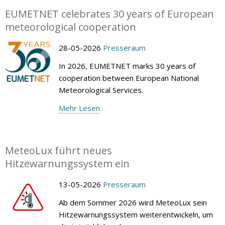
EUMETNET celebrates 30 years of European
meteorological cooperation
28-05-2026
Presseraum
In 2026, EUMETNET marks 30 years of
cooperation between European National
Meteorological Services.
Mehr Lesen
MeteoLux führt neues
Hitzewarnungssystem ein
13-05-2026
Presseraum
Ab dem Sommer 2026 wird MeteoLux sein
Hitzewarnungssystem weiterentwickeln, um