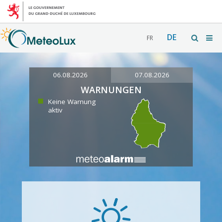
DE
FR
06.08.2026
07.08.2026
WARNUNGEN
Keine Warnung
aktiv