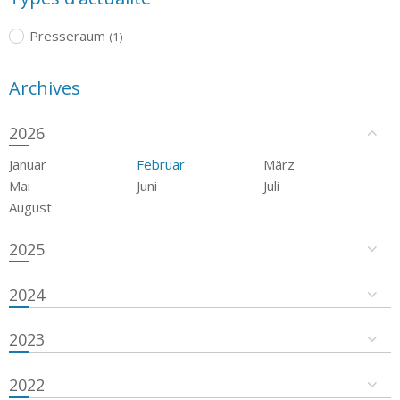
Presseraum
(1)
Archives
2026
Januar
Februar
März
Mai
Juni
Juli
August
2025
2024
2023
2022