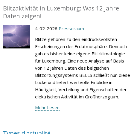
Blitzaktivität in Luxemburg: Was 12 Jahre
Daten zeigen!
4-02-2026
Presseraum
Blitze gehören zu den eindrucksvollsten
Erscheinungen der Erdatmosphäre. Dennoch
gab es bisher keine eigene Blitzklimatologie
für Luxemburg. Eine neue Analyse auf Basis
von 12 Jahren Daten des belgischen
Blitzortungssystems BELLS schließt nun diese
Lücke und liefert wertvolle Einblicke in
Häufigkeit, Verteilung und Eigenschaften der
elektrischen Aktivität im Großherzogtum.
Mehr Lesen
Types d'actualité