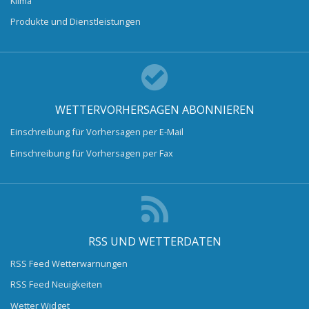
Klima
Produkte und Dienstleistungen
WETTERVORHERSAGEN ABONNIEREN
Einschreibung für Vorhersagen per E-Mail
Einschreibung für Vorhersagen per Fax
RSS UND WETTERDATEN
RSS Feed Wetterwarnungen
RSS Feed Neuigkeiten
Wetter Widget