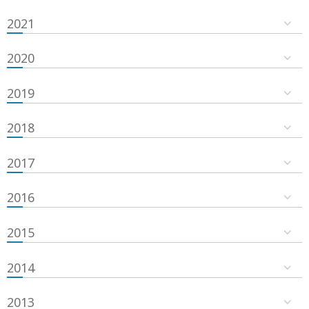
2021
2020
2019
2018
2017
2016
2015
2014
2013