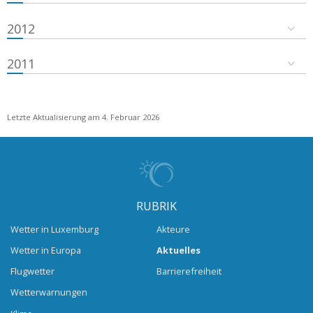
2012
2011
Letzte Aktualisierung am 4. Februar 2026
RUBRIK
Wetter in Luxemburg
Akteure
Wetter in Europa
Aktuelles
Flugwetter
Barrierefreiheit
Wetterwarnungen