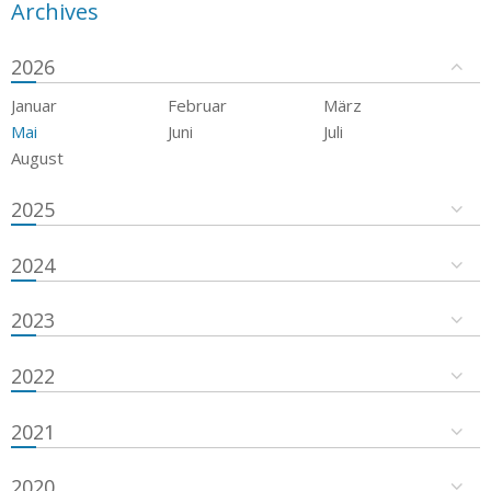
Archives
2026
Januar
Februar
März
Mai
Juni
Juli
August
2025
2024
2023
2022
2021
2020