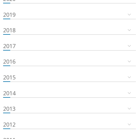
2019
2018
2017
2016
2015
2014
2013
2012