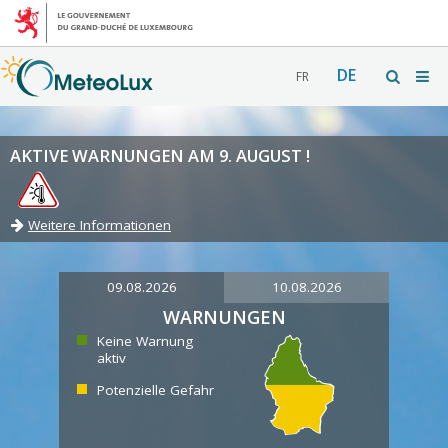
DE
FR
AKTIVE WARNUNGEN AM 9. AUGUST !
Weitere Informationen
09.08.2026
10.08.2026
WARNUNGEN
Keine Warnung
aktiv
Potenzielle Gefahr