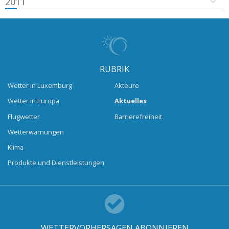
2011
RUBRIK
Wetter in Luxemburg
Akteure
Wetter in Europa
Aktuelles
Flugwetter
Barrierefreiheit
Wetterwarnungen
Klima
Produkte und Dienstleistungen
WETTERVORHERSAGEN ABONNIEREN