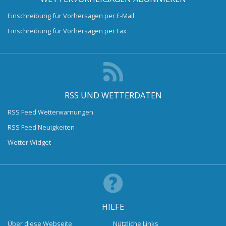
Einschreibung für Vorhersagen per E-Mail
Einschreibung für Vorhersagen per Fax
RSS UND WETTERDATEN
RSS Feed Wetterwarnungen
RSS Feed Neuigkeiten
Wetter Widget
HILFE
Über diese Webseite
Nützliche Links