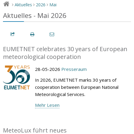
Aktuelles
2026
Mai
>
>
>
Aktuelles - Mai 2026
EUMETNET celebrates 30 years of European
meteorological cooperation
28-05-2026
Presseraum
In 2026, EUMETNET marks 30 years of
cooperation between European National
Meteorological Services.
Mehr Lesen
MeteoLux führt neues