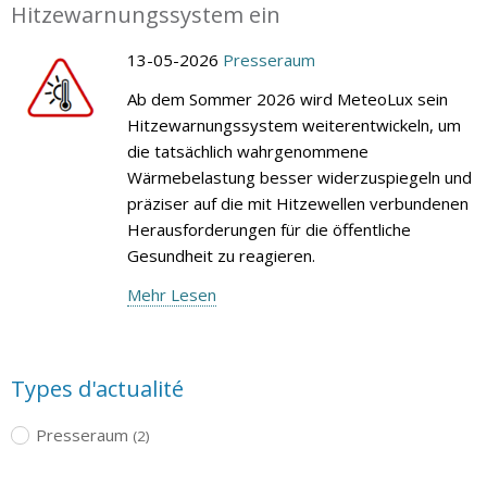
Hitzewarnungssystem ein
13-05-2026
Presseraum
Ab dem Sommer 2026 wird MeteoLux sein
Hitzewarnungssystem weiterentwickeln, um
die tatsächlich wahrgenommene
Wärmebelastung besser widerzuspiegeln und
präziser auf die mit Hitzewellen verbundenen
Herausforderungen für die öffentliche
Gesundheit zu reagieren.
Mehr Lesen
Types d'actualité
Presseraum
(2)