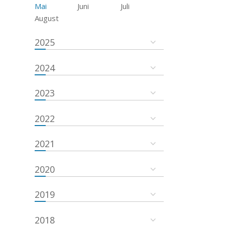
Mai
Juni
Juli
August
2025
2024
2023
2022
2021
2020
2019
2018