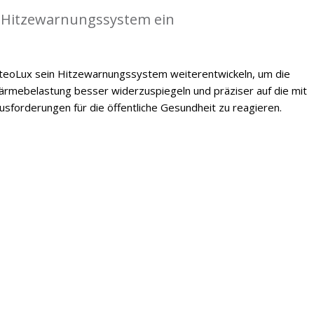
 Hitzewarnungssystem ein
oLux sein Hitzewarnungssystem weiterentwickeln, um die
mebelastung besser widerzuspiegeln und präziser auf die mit
forderungen für die öffentliche Gesundheit zu reagieren.