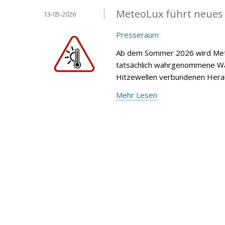
MeteoLux führt neues
13-05-2026
Presseraum
Ab dem Sommer 2026 wird Mete
tatsächlich wahrgenommene Wär
Hitzewellen verbundenen Heraus
Mehr Lesen