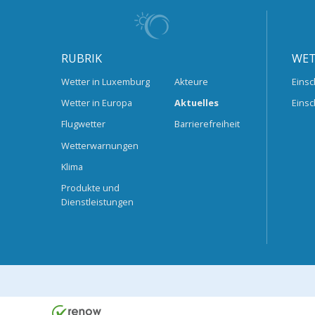
RUBRIK
WET
Wetter in Luxemburg
Akteure
Einsc
Wetter in Europa
Aktuelles
Einsc
Flugwetter
Barrierefreiheit
Wetterwarnungen
Klima
Produkte und
Dienstleistungen