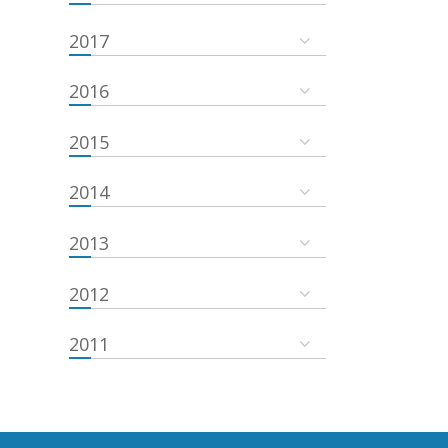
2017
2016
2015
2014
2013
2012
2011