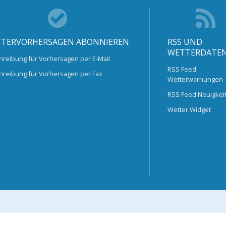
TERVORHERSAGEN ABONNIEREN
RSS UND
WETTERDATE
hreibung für Vorhersagen per E-Mail
RSS Feed
hreibung für Vorhersagen per Fax
Wetterwarnungen
RSS Feed Neuigkei
Wetter Widget