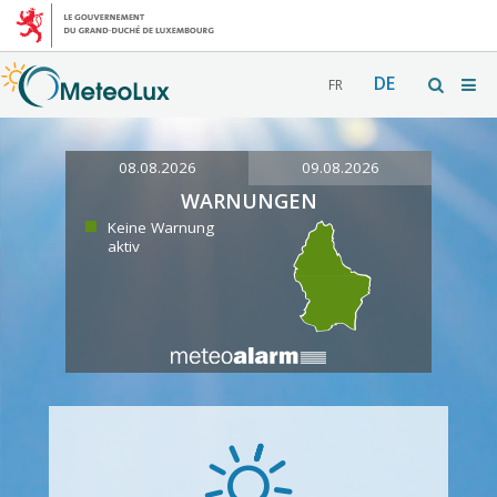
DE
FR
08.08.2026
09.08.2026
WARNUNGEN
Keine Warnung
aktiv