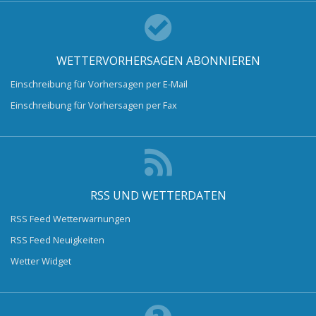
WETTERVORHERSAGEN ABONNIEREN
Einschreibung für Vorhersagen per E-Mail
Einschreibung für Vorhersagen per Fax
RSS UND WETTERDATEN
RSS Feed Wetterwarnungen
RSS Feed Neuigkeiten
Wetter Widget