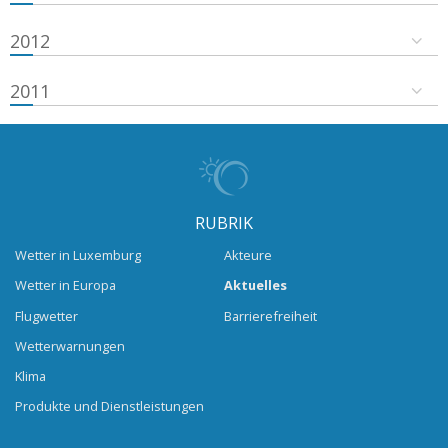
2012
2011
RUBRIK
Wetter in Luxemburg
Akteure
Wetter in Europa
Aktuelles
Flugwetter
Barrierefreiheit
Wetterwarnungen
Klima
Produkte und Dienstleistungen