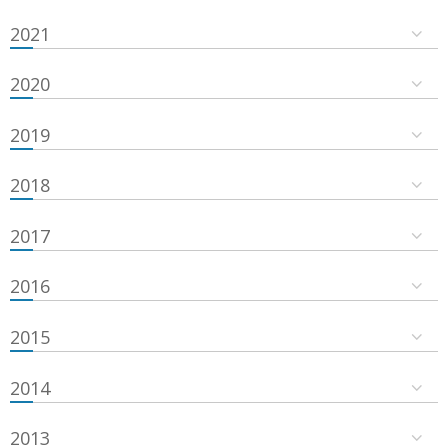
2021
2020
2019
2018
2017
2016
2015
2014
2013