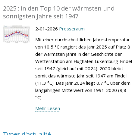
2025 : in den Top 10 der wärmsten und
sonnigsten Jahre seit 1947!
2-01-2026
Presseraum
Mit einer durchschnittlichen Jahrestemperatur
von 10,5 °C rangiert das Jahr 2025 auf Platz 8
der wärmsten Jahre in der Geschichte der
Wetterstation am Flughafen Luxemburg-Findel
seit 1947 (gleichauf mit 2024). 2020 bleibt
somit das wärmste Jahr seit 1947 am Findel
(11,3 °C). Das Jahr 2024 liegt 0,7 °C über dem
langjährigen Mittelwert von 1991-2020 (9,8
°C).
Mehr Lesen
Types d'actualité