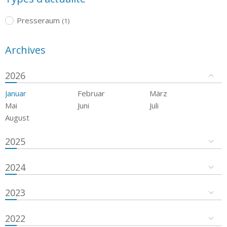
Presseraum
(1)
Archives
2026
Januar
Februar
März
Mai
Juni
Juli
August
2025
2024
2023
2022