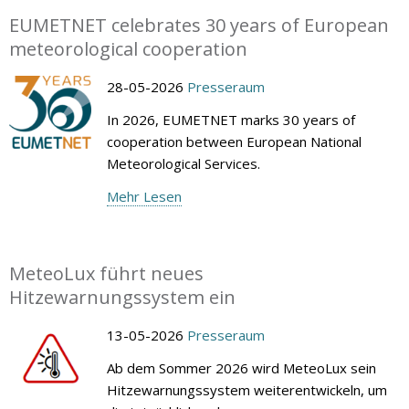
EUMETNET celebrates 30 years of European
meteorological cooperation
28-05-2026
Presseraum
In 2026, EUMETNET marks 30 years of
cooperation between European National
Meteorological Services.
Mehr Lesen
MeteoLux führt neues
Hitzewarnungssystem ein
13-05-2026
Presseraum
Ab dem Sommer 2026 wird MeteoLux sein
Hitzewarnungssystem weiterentwickeln, um