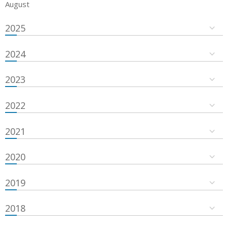
August
2025
2024
2023
2022
2021
2020
2019
2018