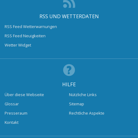
RSS UND WETTERDATEN
RSS Feed Wetterwarnungen
RSS Feed Neuigkeiten
Wetter Widget
HILFE
Über diese Webseite
Nützliche Links
Glossar
Sitemap
Presseraum
Rechtliche Aspekte
Kontakt