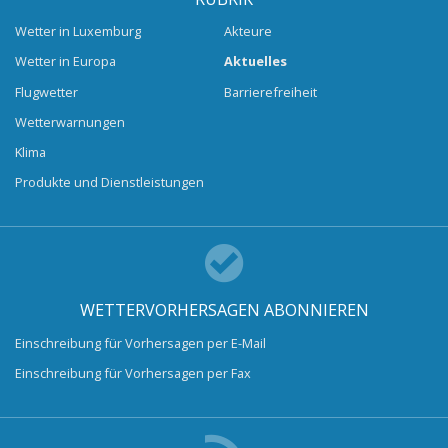
Wetter in Luxemburg
Akteure
Wetter in Europa
Aktuelles
Flugwetter
Barrierefreiheit
Wetterwarnungen
Klima
Produkte und Dienstleistungen
WETTERVORHERSAGEN ABONNIEREN
Einschreibung für Vorhersagen per E-Mail
Einschreibung für Vorhersagen per Fax