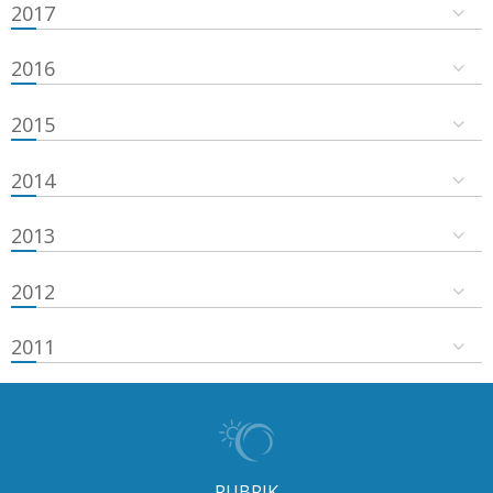
2017
2016
2015
2014
2013
2012
2011
RUBRIK