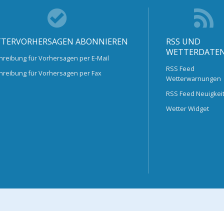
TERVORHERSAGEN ABONNIEREN
RSS UND
WETTERDATE
hreibung für Vorhersagen per E-Mail
RSS Feed
hreibung für Vorhersagen per Fax
Wetterwarnungen
RSS Feed Neuigkei
Wetter Widget