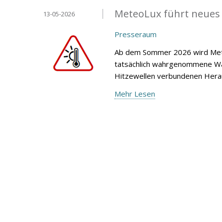
MeteoLux führt neues
13-05-2026
Presseraum
Ab dem Sommer 2026 wird Mete
tatsächlich wahrgenommene Wär
Hitzewellen verbundenen Heraus
Mehr Lesen