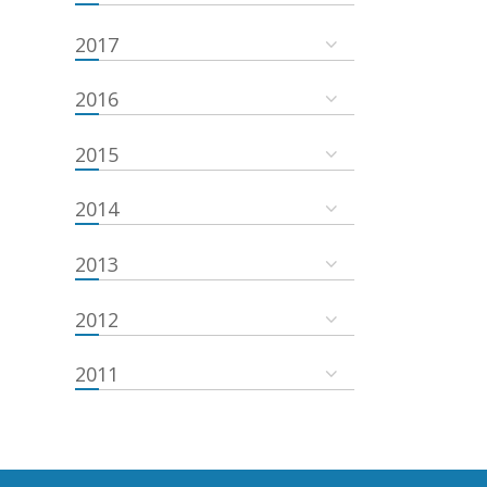
2017
2016
2015
2014
2013
2012
2011