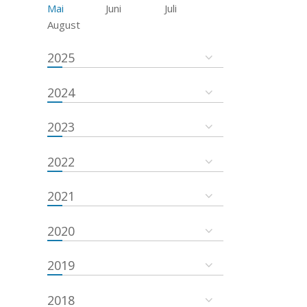
Mai
Juni
Juli
August
2025
2024
2023
2022
2021
2020
2019
2018