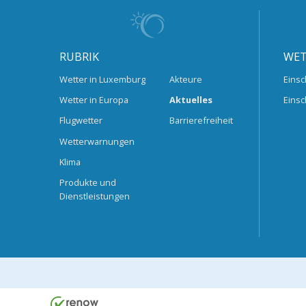
RUBRIK
WET
Wetter in Luxemburg
Akteure
Einsc
Wetter in Europa
Aktuelles
Einsc
Flugwetter
Barrierefreiheit
Wetterwarnungen
Klima
Produkte und
Dienstleistungen