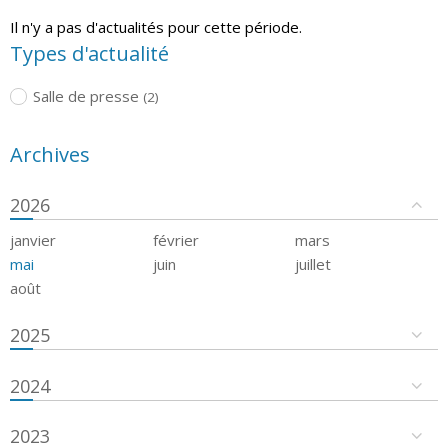
Il n'y a pas d'actualités pour cette période.
Types d'actualité
Salle de presse
(2)
Archives
2026
janvier
février
mars
mai
juin
juillet
août
2025
2024
2023