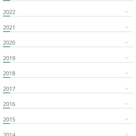
2022
2021
2020
2019
2018
2017
2016
2015
2014