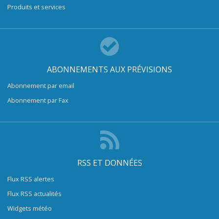
Produits et services
ABONNEMENTS AUX PRÉVISIONS
Abonnement par email
Abonnement par Fax
RSS ET DONNÉES
Flux RSS alertes
Flux RSS actualités
Widgets météo