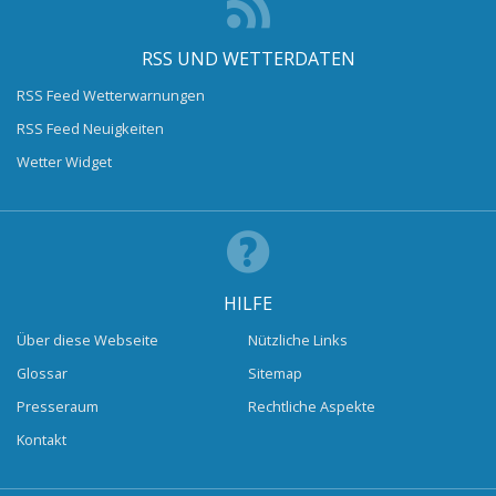
RSS UND WETTERDATEN
RSS Feed Wetterwarnungen
RSS Feed Neuigkeiten
Wetter Widget
HILFE
Über diese Webseite
Nützliche Links
Glossar
Sitemap
Presseraum
Rechtliche Aspekte
Kontakt