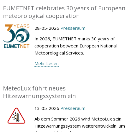
EUMETNET celebrates 30 years of European
meteorological cooperation
28-05-2026
Presseraum
In 2026, EUMETNET marks 30 years of
cooperation between European National
Meteorological Services.
Mehr Lesen
MeteoLux führt neues
Hitzewarnungssystem ein
13-05-2026
Presseraum
Ab dem Sommer 2026 wird MeteoLux sein
Hitzewarnungssystem weiterentwickeln, um