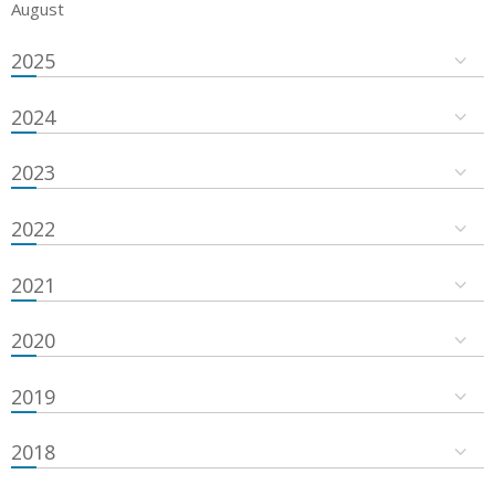
August
2025
2024
2023
2022
2021
2020
2019
2018