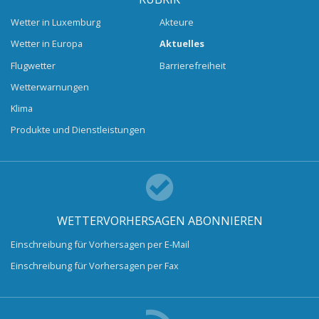
Wetter in Luxemburg
Akteure
Wetter in Europa
Aktuelles
Flugwetter
Barrierefreiheit
Wetterwarnungen
Klima
Produkte und Dienstleistungen
WETTERVORHERSAGEN ABONNIEREN
Einschreibung für Vorhersagen per E-Mail
Einschreibung für Vorhersagen per Fax