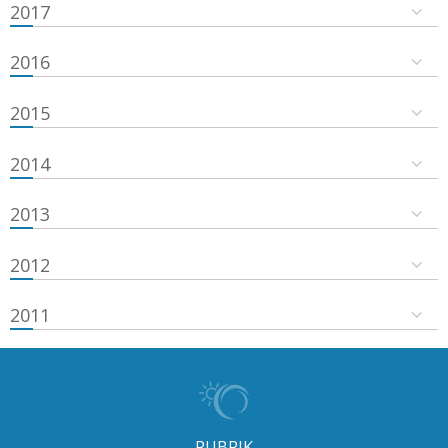
2017
2016
2015
2014
2013
2012
2011
RUBRIK