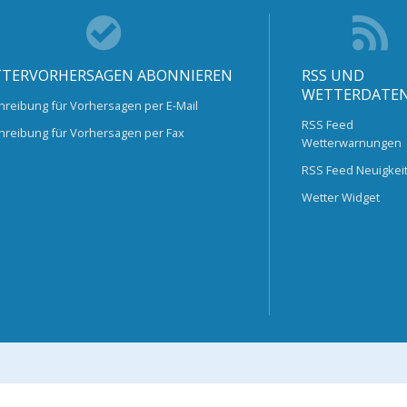
TERVORHERSAGEN ABONNIEREN
RSS UND
WETTERDATE
hreibung für Vorhersagen per E-Mail
RSS Feed
hreibung für Vorhersagen per Fax
Wetterwarnungen
RSS Feed Neuigkei
Wetter Widget