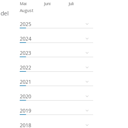
Mai
Juni
Juli
August
del
2025
2024
2023
2022
2021
2020
2019
2018