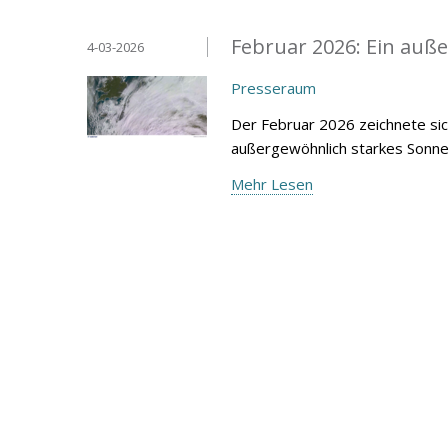
Februar 2026: Ein au
4-03-2026
Presseraum
Der Februar 2026 zeichnete sic
außergewöhnlich starkes Sonnen
Mehr Lesen