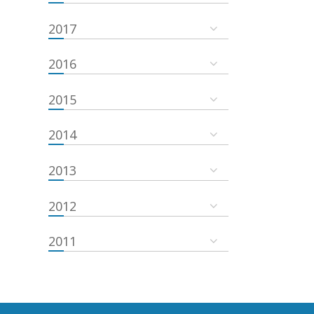
2017
2016
2015
2014
2013
2012
2011