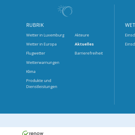
RUBRIK
WET
Wetter in Luxemburg
Akteure
Einsc
Wetter in Europa
Aktuelles
Einsc
Flugwetter
Barrierefreiheit
Wetterwarnungen
Klima
Produkte und
Dienstleistungen