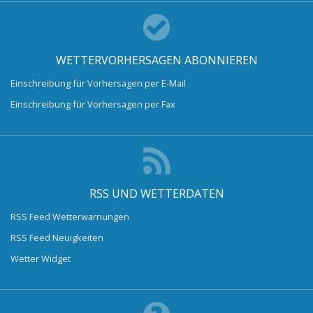
WETTERVORHERSAGEN ABONNIEREN
Einschreibung für Vorhersagen per E-Mail
Einschreibung für Vorhersagen per Fax
RSS UND WETTERDATEN
RSS Feed Wetterwarnungen
RSS Feed Neuigkeiten
Wetter Widget