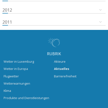
2012
2011
RUBRIK
Wetter in Luxemburg
Akteure
Wetter in Europa
Aktuelles
Flugwetter
Barrierefreiheit
Wetterwarnungen
Klima
Produkte und Dienstleistungen