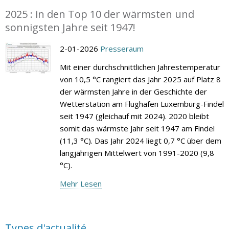
2025 : in den Top 10 der wärmsten und
sonnigsten Jahre seit 1947!
2-01-2026
Presseraum
Mit einer durchschnittlichen Jahrestemperatur
von 10,5 °C rangiert das Jahr 2025 auf Platz 8
der wärmsten Jahre in der Geschichte der
Wetterstation am Flughafen Luxemburg-Findel
seit 1947 (gleichauf mit 2024). 2020 bleibt
somit das wärmste Jahr seit 1947 am Findel
(11,3 °C). Das Jahr 2024 liegt 0,7 °C über dem
langjährigen Mittelwert von 1991-2020 (9,8
°C).
Mehr Lesen
Types d'actualité