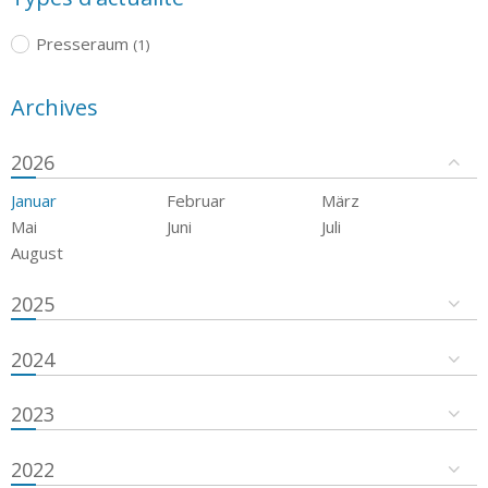
Presseraum
(1)
Archives
2026
Januar
Februar
März
Mai
Juni
Juli
August
2025
2024
2023
2022