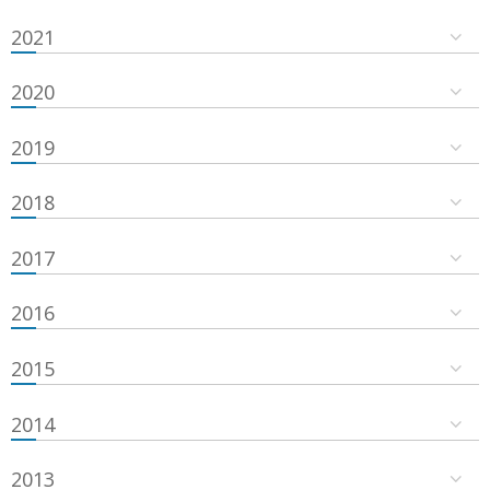
2021
2020
2019
2018
2017
2016
2015
2014
2013