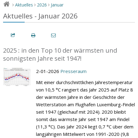
Aktuelles
2026
Januar
>
>
>
Aktuelles - Januar 2026
2025 : in den Top 10 der wärmsten und
sonnigsten Jahre seit 1947!
2-01-2026
Presseraum
Mit einer durchschnittlichen Jahrestemperatur
von 10,5 °C rangiert das Jahr 2025 auf Platz 8
der wärmsten Jahre in der Geschichte der
Wetterstation am Flughafen Luxemburg-Findel
seit 1947 (gleichauf mit 2024). 2020 bleibt
somit das wärmste Jahr seit 1947 am Findel
(11,3 °C). Das Jahr 2024 liegt 0,7 °C über dem
langjährigen Mittelwert von 1991-2020 (9,8