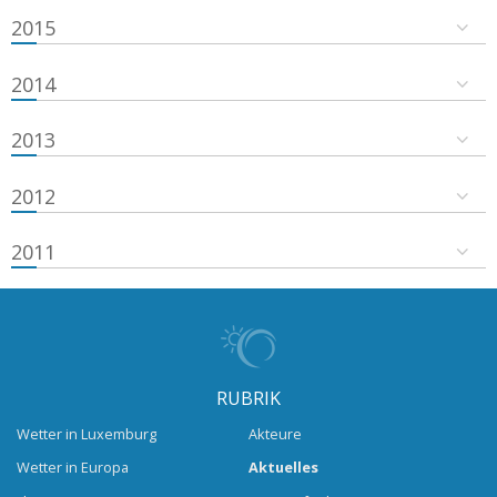
2015
2014
2013
2012
2011
RUBRIK
Wetter in Luxemburg
Akteure
Wetter in Europa
Aktuelles