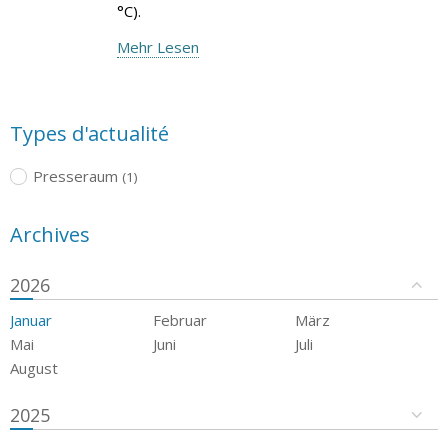
°C).
Mehr Lesen
Types d'actualité
Presseraum
(1)
Archives
2026
Januar
Februar
März
Mai
Juni
Juli
August
2025