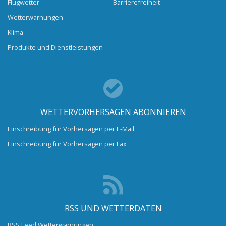
Flugwetter
Barrierefreiheit
Wetterwarnungen
Klima
Produkte und Dienstleistungen
WETTERVORHERSAGEN ABONNIEREN
Einschreibung für Vorhersagen per E-Mail
Einschreibung für Vorhersagen per Fax
RSS UND WETTERDATEN
RSS Feed Wetterwarnungen