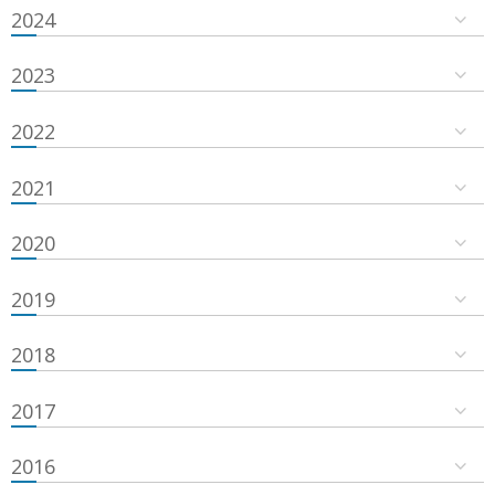
2024
2023
2022
2021
2020
2019
2018
2017
2016