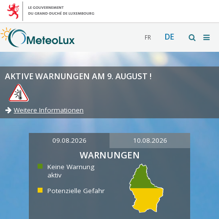
DE
FR
AKTIVE WARNUNGEN AM 9. AUGUST !
Weitere Informationen
09.08.2026
10.08.2026
WARNUNGEN
Keine Warnung
aktiv
Potenzielle Gefahr