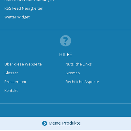
RSS Feed Neuigkeiten
Wetter Widget
HILFE
Über diese Webseite
Nützliche Links
Glossar
Sitemap
Presseraum
Rechtliche Aspekte
Kontakt
Meine Produkte