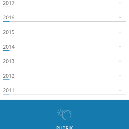
2017
2016
2015
2014
2013
2012
2011
RUBRIK