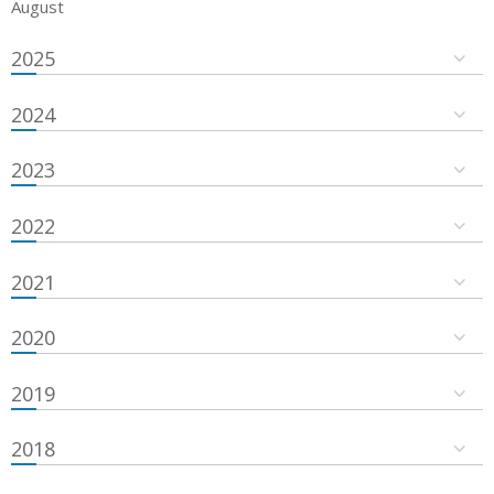
August
2025
2024
2023
2022
2021
2020
2019
2018