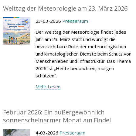
Welttag der Meteorologie am 23. März 2026
23-03-2026
Presseraum
Der Welttag der Meteorologie findet jedes
Jahr am 23. März statt und würdigt die
unverzichtbare Rolle der meteorologischen
und klimatologischen Dienste beim Schutz von
Menschenleben und Infrastruktur. Das Thema
2026 ist „Heute beobachten, morgen
schützen".
Mehr Lesen
Februar 2026: Ein außergewöhnlich
sonnenscheinarmer Monat am Findel
4-03-2026
Presseraum