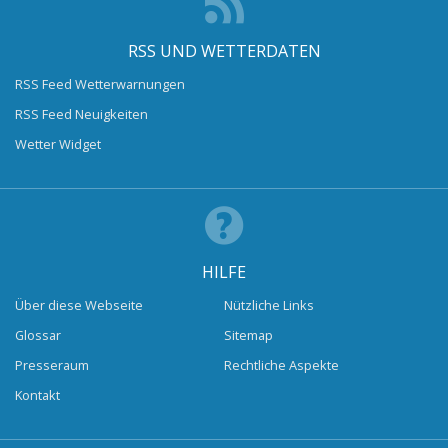
RSS UND WETTERDATEN
RSS Feed Wetterwarnungen
RSS Feed Neuigkeiten
Wetter Widget
HILFE
Über diese Webseite
Nützliche Links
Glossar
Sitemap
Presseraum
Rechtliche Aspekte
Kontakt