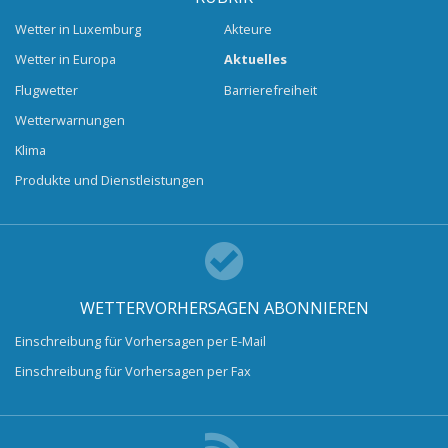
Wetter in Luxemburg
Akteure
Wetter in Europa
Aktuelles
Flugwetter
Barrierefreiheit
Wetterwarnungen
Klima
Produkte und Dienstleistungen
WETTERVORHERSAGEN ABONNIEREN
Einschreibung für Vorhersagen per E-Mail
Einschreibung für Vorhersagen per Fax