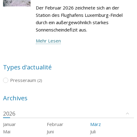
Der Februar 2026 zeichnete sich an der
Station des Flughafens Luxemburg-Findel
durch ein außergewöhnlich starkes
Sonnenscheindefizit aus.
Mehr Lesen
Types d'actualité
Presseraum
(2)
Archives
2026
Januar
Februar
März
Mai
Juni
Juli