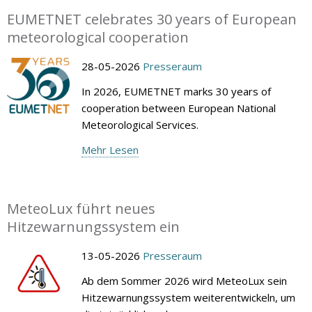
EUMETNET celebrates 30 years of European
meteorological cooperation
28-05-2026
Presseraum
In 2026, EUMETNET marks 30 years of
cooperation between European National
Meteorological Services.
Mehr Lesen
MeteoLux führt neues
Hitzewarnungssystem ein
13-05-2026
Presseraum
Ab dem Sommer 2026 wird MeteoLux sein
Hitzewarnungssystem weiterentwickeln, um