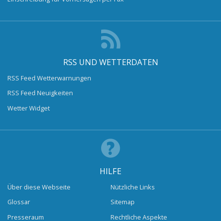
RSS UND WETTERDATEN
RSS Feed Wetterwarnungen
RSS Feed Neuigkeiten
Wetter Widget
HILFE
Über diese Webseite
Nützliche Links
Glossar
Sitemap
Presseraum
Rechtliche Aspekte