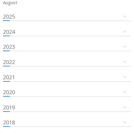
August
2025
2024
2023
2022
2021
2020
2019
2018