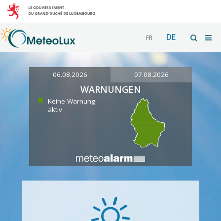
DE
FR
06.08.2026
07.08.2026
WARNUNGEN
Keine Warnung
aktiv