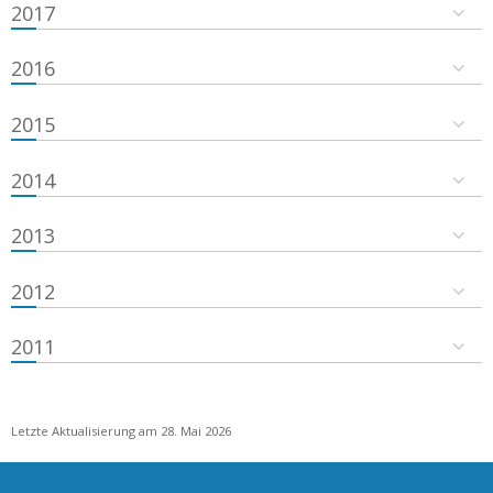
2017
2016
2015
2014
2013
2012
2011
Letzte Aktualisierung am 28. Mai 2026