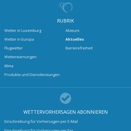
RUBRIK
Wetter in Luxemburg
Akteure
Wetter in Europa
Aktuelles
Flugwetter
Barrierefreiheit
Wetterwarnungen
Klima
Produkte und Dienstleistungen
WETTERVORHERSAGEN ABONNIEREN
Einschreibung für Vorhersagen per E-Mail
Einschreibung für Vorhersagen per Fax