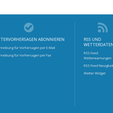
TERVORHERSAGEN ABONNIEREN
RSS UND
WETTERDATE
hreibung für Vorhersagen per E-Mail
RSS Feed
hreibung für Vorhersagen per Fax
Wetterwarnungen
RSS Feed Neuigkei
Wetter Widget