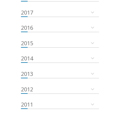
2017
2016
2015
2014
2013
2012
2011