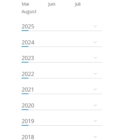
Mai
Juni
Juli
August
2025
2024
2023
2022
2021
2020
2019
2018