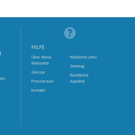
HILFE
N
Über diese
Nützliche Links
Webseite
Sitemap
Glossar
Rechtliche
ten
Presseraum
Aspekte
Kontakt