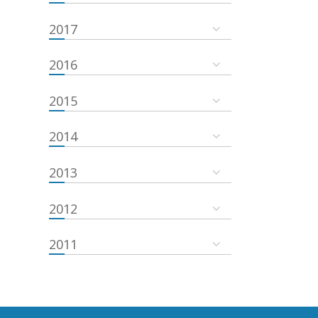
2017
2016
2015
2014
2013
2012
2011