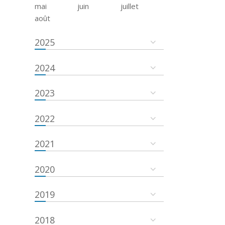
mai
juin
juillet
août
2025
2024
2023
2022
2021
2020
2019
2018