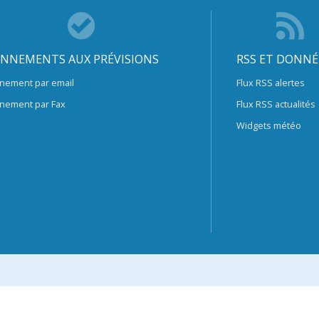
NNEMENTS AUX PRÉVISIONS
RSS ET DONNÉ
nement par email
Flux RSS alertes
nement par Fax
Flux RSS actualités
Widgets météo