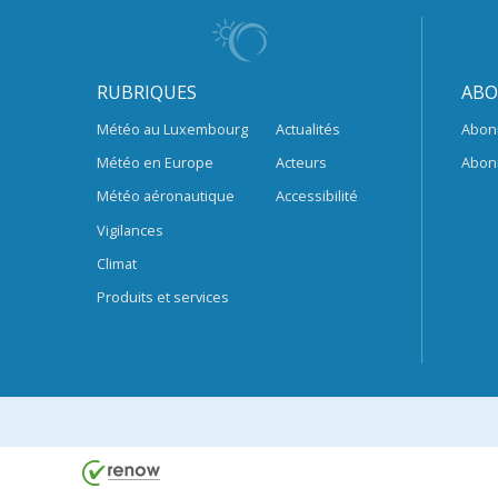
RUBRIQUES
ABO
Météo au Luxembourg
Actualités
Abon
Météo en Europe
Acteurs
Abon
Météo aéronautique
Accessibilité
Vigilances
Climat
Produits et services