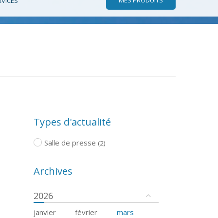
RVICES
Types d'actualité
Salle de presse
(2)
Archives
2026
janvier
février
mars