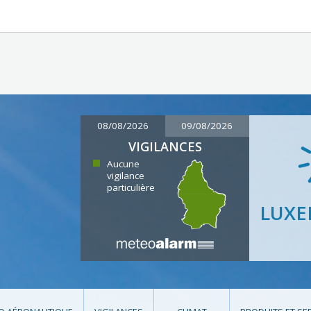
08/08/2026
09/08/2026
VIGILANCES
Aucune
vigilance
particulière
LUX