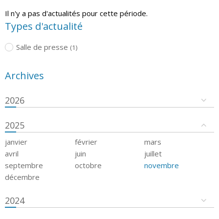
Il n'y a pas d'actualités pour cette période.
Types d'actualité
Salle de presse
(1)
Archives
2026
2025
janvier
février
mars
avril
juin
juillet
septembre
octobre
novembre
décembre
2024