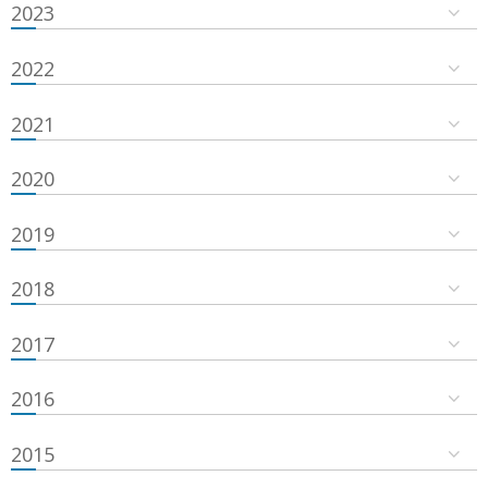
2023
2022
2021
2020
2019
2018
2017
2016
2015