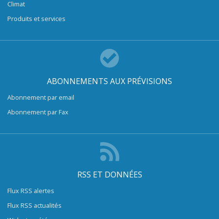
Climat
Produits et services
ABONNEMENTS AUX PRÉVISIONS
Abonnement par email
Abonnement par Fax
RSS ET DONNÉES
Flux RSS alertes
Flux RSS actualités