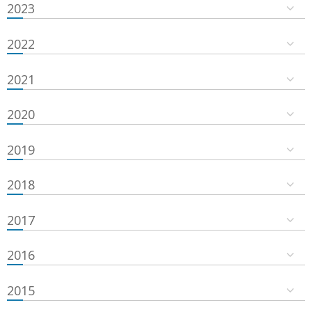
2023
2022
2021
2020
2019
2018
2017
2016
2015