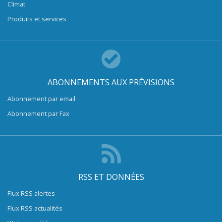
Climat
Produits et services
ABONNEMENTS AUX PRÉVISIONS
Abonnement par email
Abonnement par Fax
RSS ET DONNÉES
Flux RSS alertes
Flux RSS actualités