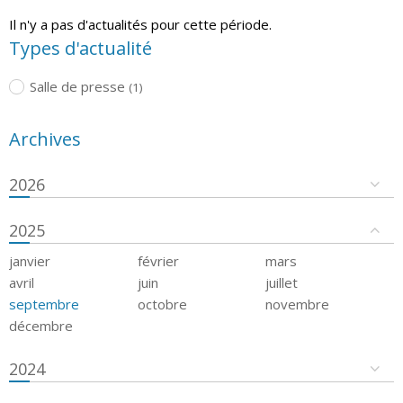
Il n'y a pas d'actualités pour cette période.
Types d'actualité
Salle de presse
(1)
Archives
2026
2025
janvier
février
mars
avril
juin
juillet
septembre
octobre
novembre
décembre
2024