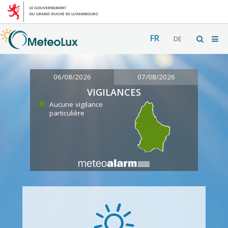
FR
DE
06/08/2026
07/08/2026
VIGILANCES
Aucune vigilance
particulière