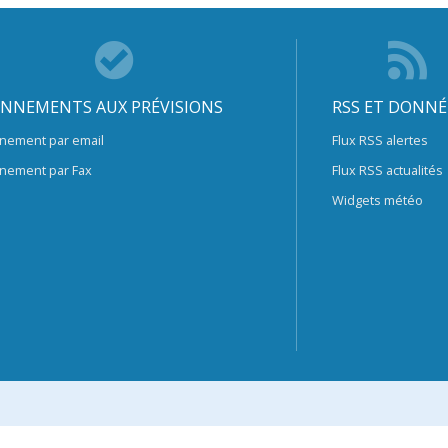
NNEMENTS AUX PRÉVISIONS
RSS ET DONNÉ
nement par email
Flux RSS alertes
nement par Fax
Flux RSS actualités
Widgets météo