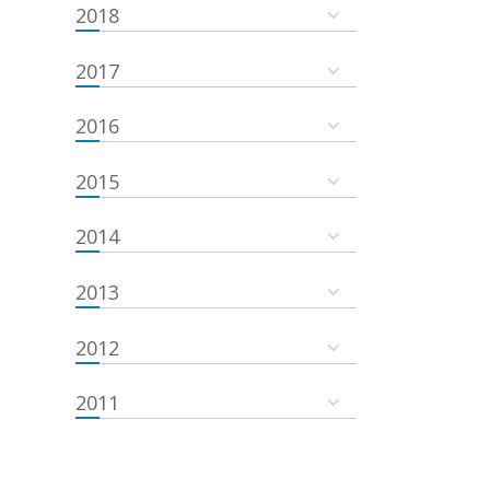
2018
2017
2016
2015
2014
2013
2012
2011