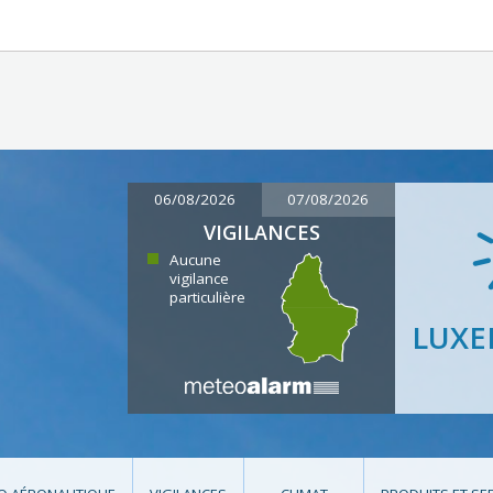
06/08/2026
07/08/2026
VIGILANCES
Aucune
vigilance
particulière
LUX