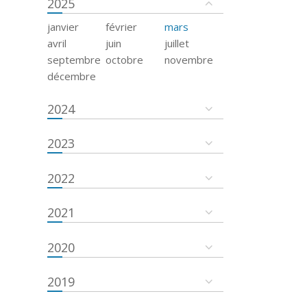
2025
janvier
février
mars
avril
juin
juillet
septembre
octobre
novembre
décembre
2024
2023
2022
2021
2020
2019