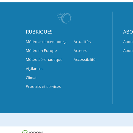
RUBRIQUES
ABO
Météo au Luxembourg
Actualités
Abon
Météo en Europe
Acteurs
Abon
Météo aéronautique
Accessibilité
Vigilances
Climat
Produits et services