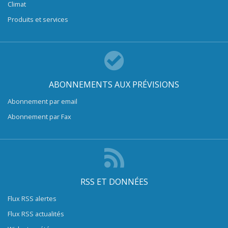
Climat
Produits et services
ABONNEMENTS AUX PRÉVISIONS
Abonnement par email
Abonnement par Fax
RSS ET DONNÉES
Flux RSS alertes
Flux RSS actualités