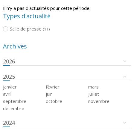
Il n'y a pas d'actualités pour cette période.
Types d'actualité
Salle de presse
(11)
Archives
2026
2025
janvier
février
mars
avril
juin
juillet
septembre
octobre
novembre
décembre
2024