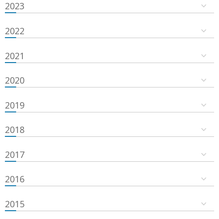
2023
2022
2021
2020
2019
2018
2017
2016
2015