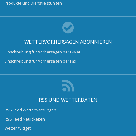
Produkte und Dienstleistungen
WETTERVORHERSAGEN ABONNIEREN
Einschreibung für Vorhersagen per E-Mail
Einschreibung für Vorhersagen per Fax
RSS UND WETTERDATEN
RSS Feed Wetterwarnungen
RSS Feed Neuigkeiten
Wetter Widget