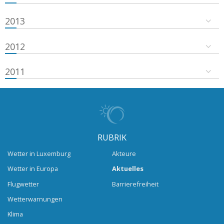
2013
2012
2011
RUBRIK
Wetter in Luxemburg
Akteure
Wetter in Europa
Aktuelles
Flugwetter
Barrierefreiheit
Wetterwarnungen
Klima