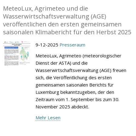
MeteoLux, Agrimeteo und die
Wasserwirtschaftsverwaltung (AGE)
veröffentlichen den ersten gemeinsamen
saisonalen Klimabericht für den Herbst 2025
9-12-2025
Presseraum
MeteoLux, Agrimeteo (meteorologischer
Dienst der ASTA) und die
Wasserwirtschaftsverwaltung (AGE) freuen
sich, die Veröffentlichung des ersten
gemeinsamen saisonalen Berichts für
Luxemburg bekanntzugeben, der den
Zeitraum vom 1. September bis zum 30.
November 2025 abdeckt.
Mehr Lesen