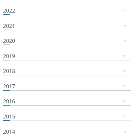
2022
2021
2020
2019
2018
2017
2016
2015
2014