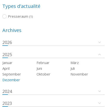
Types d'actualité
Presseraum
(1)
Archives
2026
2025
Januar
Februar
März
April
Juni
Juli
September
Oktober
November
Dezember
2024
2023