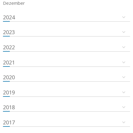
Dezember
2024
2023
2022
2021
2020
2019
2018
2017