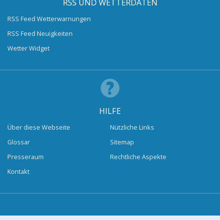
RSS UND WETTERDATEN
RSS Feed Wetterwarnungen
RSS Feed Neuigkeiten
Wetter Widget
HILFE
Über diese Webseite
Nützliche Links
Glossar
Sitemap
Presseraum
Rechtliche Aspekte
Kontakt