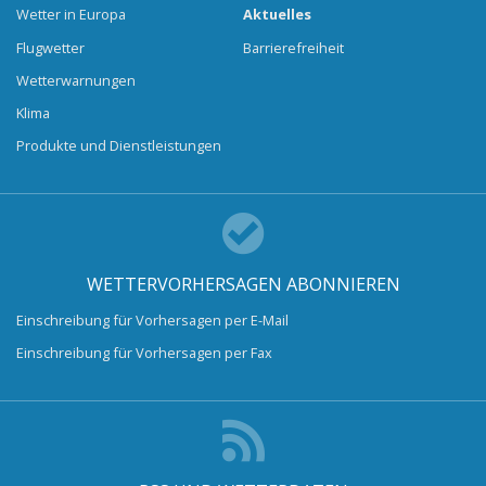
Wetter in Europa
Aktuelles
Flugwetter
Barrierefreiheit
Wetterwarnungen
Klima
Produkte und Dienstleistungen
WETTERVORHERSAGEN ABONNIEREN
Einschreibung für Vorhersagen per E-Mail
Einschreibung für Vorhersagen per Fax