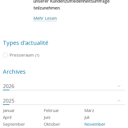
unserer Kundenzufriedenheitsumfrage
teilzunehmen.
Mehr Lesen
Types d'actualité
Presseraum
(1)
Archives
2026
2025
Januar
Februar
März
April
Juni
Juli
September
Oktober
November