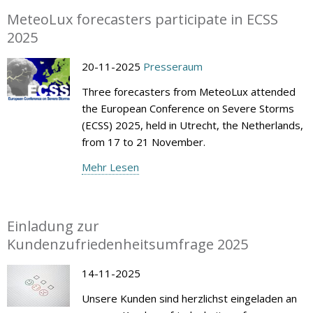
MeteoLux forecasters participate in ECSS
2025
20-11-2025
Presseraum
Three forecasters from MeteoLux attended
the European Conference on Severe Storms
(ECSS) 2025, held in Utrecht, the Netherlands,
from 17 to 21 November.
Mehr Lesen
Einladung zur
Kundenzufriedenheitsumfrage 2025
14-11-2025
Unsere Kunden sind herzlichst eingeladen an