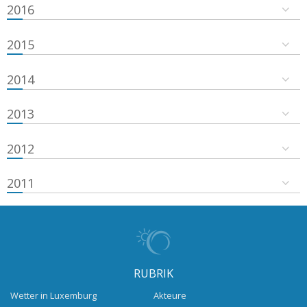
2016
2015
2014
2013
2012
2011
RUBRIK
Wetter in Luxemburg
Akteure