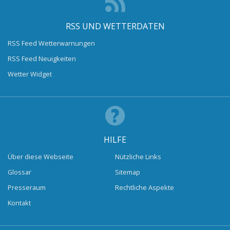
RSS UND WETTERDATEN
RSS Feed Wetterwarnungen
RSS Feed Neuigkeiten
Wetter Widget
HILFE
Über diese Webseite
Nützliche Links
Glossar
Sitemap
Presseraum
Rechtliche Aspekte
Kontakt