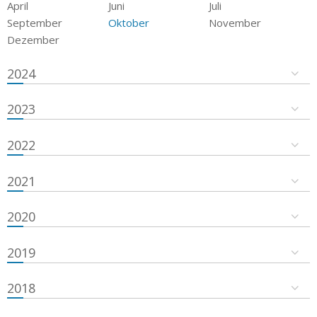
April
Juni
Juli
September
Oktober
November
Dezember
2024
2023
2022
2021
2020
2019
2018