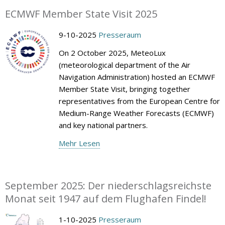
ECMWF Member State Visit 2025
9-10-2025
Presseraum
On 2 October 2025, MeteoLux
(meteorological department of the Air
Navigation Administration) hosted an ECMWF
Member State Visit, bringing together
representatives from the European Centre for
Medium-Range Weather Forecasts (ECMWF)
and key national partners.
Mehr Lesen
September 2025: Der niederschlagsreichste
Monat seit 1947 auf dem Flughafen Findel!
1-10-2025
Presseraum