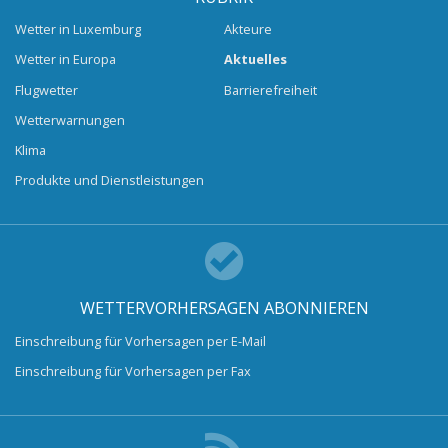
Wetter in Luxemburg
Akteure
Wetter in Europa
Aktuelles
Flugwetter
Barrierefreiheit
Wetterwarnungen
Klima
Produkte und Dienstleistungen
WETTERVORHERSAGEN ABONNIEREN
Einschreibung für Vorhersagen per E-Mail
Einschreibung für Vorhersagen per Fax