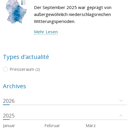
Der September 2025 war geprägt von
außergewöhnlich niederschlagsreichen
Witterungsperioden.
Mehr Lesen
Types d'actualité
Presseraum
(2)
Archives
2026
2025
Januar
Februar
März