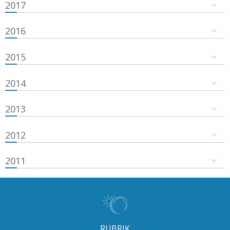
2017
2016
2015
2014
2013
2012
2011
RUBRIK