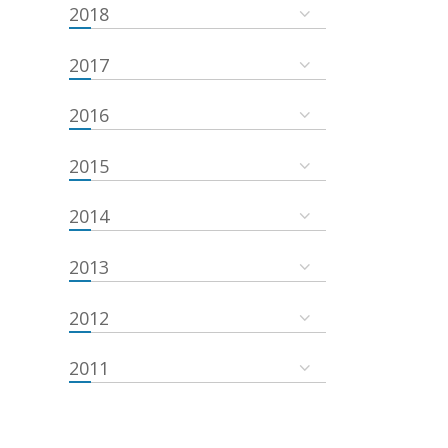
2018
2017
2016
2015
2014
2013
2012
2011