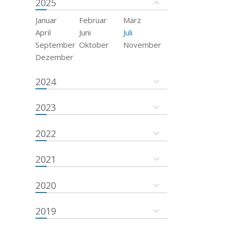
2025
Januar
Februar
März
April
Juni
Juli
September
Oktober
November
Dezember
2024
2023
2022
2021
2020
2019