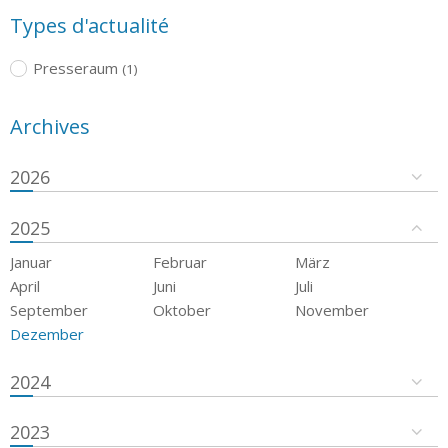
Types d'actualité
Presseraum
(1)
Archives
2026
2025
Januar
Februar
März
April
Juni
Juli
September
Oktober
November
Dezember
2024
2023