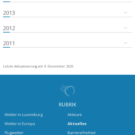
2013
2012
2011
Letzte Aktualisierung am 9. Dezember 2025
RUBRIK
Wetter in Luxemburg
Akteure
Wetter in Europa
Aktuelles
Flugwetter
Barrierefreiheit