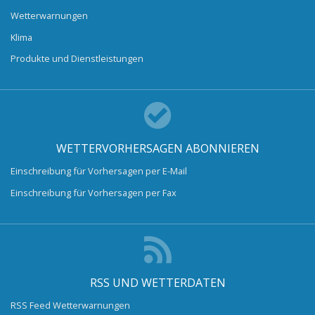
Wetterwarnungen
Klima
Produkte und Dienstleistungen
WETTERVORHERSAGEN ABONNIEREN
Einschreibung für Vorhersagen per E-Mail
Einschreibung für Vorhersagen per Fax
RSS UND WETTERDATEN
RSS Feed Wetterwarnungen