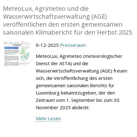
MeteoLux, Agrimeteo und die
Wasserwirtschaftsverwaltung (AGE)
veröffentlichen den ersten gemeinsamen
saisonalen Klimabericht für den Herbst 2025
9-12-2025
Presseraum
MeteoLux, Agrimeteo (meteorologischer
Dienst der ASTA) und die
Wasserwirtschaftsverwaltung (AGE) freuen
sich, die Veröffentlichung des ersten
gemeinsamen saisonalen Berichts für
Luxemburg bekanntzugeben, der den
Zeitraum vom 1. September bis zum 30.
November 2025 abdeckt.
Mehr Lesen