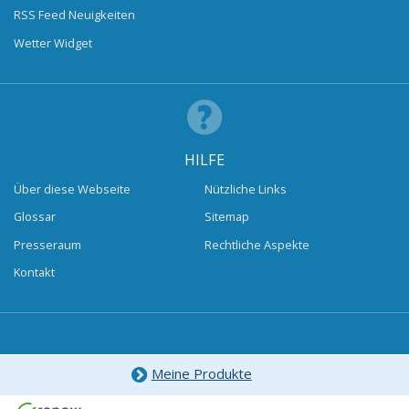
RSS Feed Neuigkeiten
Wetter Widget
HILFE
Über diese Webseite
Nützliche Links
Glossar
Sitemap
Presseraum
Rechtliche Aspekte
Kontakt
Meine Produkte