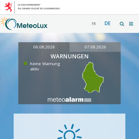
DE
FR
06.08.2026
07.08.2026
WARNUNGEN
Keine Warnung
aktiv