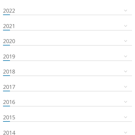
2022
2021
2020
2019
2018
2017
2016
2015
2014