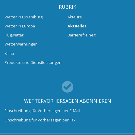
RUBRIK
Wetter in Luxemburg
Akteure
Wetter in Europa
Aktuelles
Flugwetter
Barrierefreiheit
Wetterwarnungen
Klima
Produkte und Dienstleistungen
WETTERVORHERSAGEN ABONNIEREN
Einschreibung für Vorhersagen per E-Mail
Einschreibung für Vorhersagen per Fax