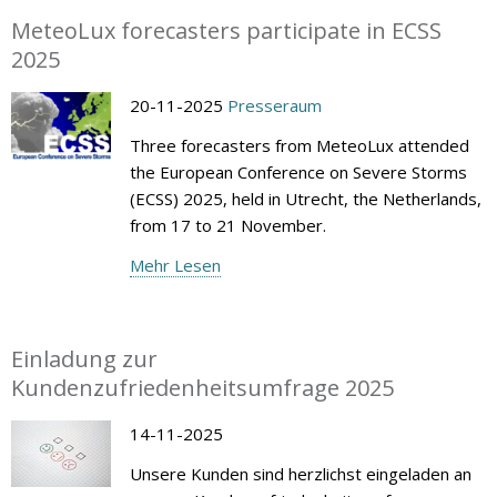
MeteoLux forecasters participate in ECSS
2025
20-11-2025
Presseraum
Three forecasters from MeteoLux attended
the European Conference on Severe Storms
(ECSS) 2025, held in Utrecht, the Netherlands,
from 17 to 21 November.
Mehr Lesen
Einladung zur
Kundenzufriedenheitsumfrage 2025
14-11-2025
Unsere Kunden sind herzlichst eingeladen an