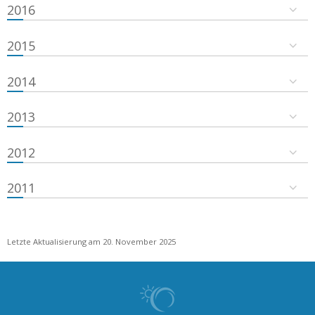
2016
2015
2014
2013
2012
2011
Letzte Aktualisierung am 20. November 2025