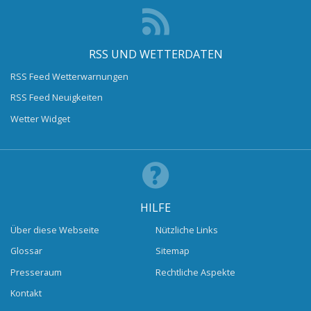
RSS UND WETTERDATEN
RSS Feed Wetterwarnungen
RSS Feed Neuigkeiten
Wetter Widget
HILFE
Über diese Webseite
Nützliche Links
Glossar
Sitemap
Presseraum
Rechtliche Aspekte
Kontakt