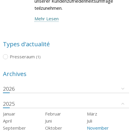
unserer Kundenzufriedenheitsumfrage
teilzunehmen.
Mehr Lesen
Types d'actualité
Presseraum
(1)
Archives
2026
2025
Januar
Februar
März
April
Juni
Juli
September
Oktober
November