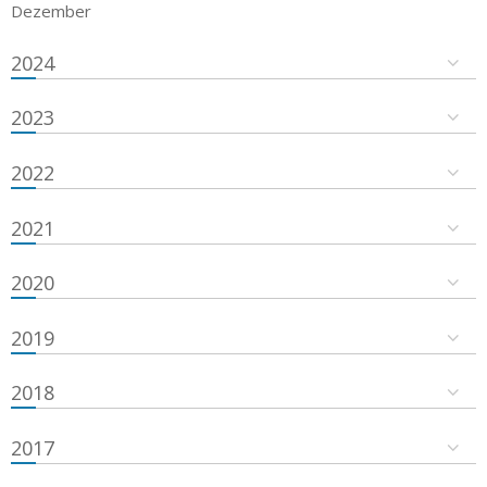
Dezember
2024
2023
2022
2021
2020
2019
2018
2017