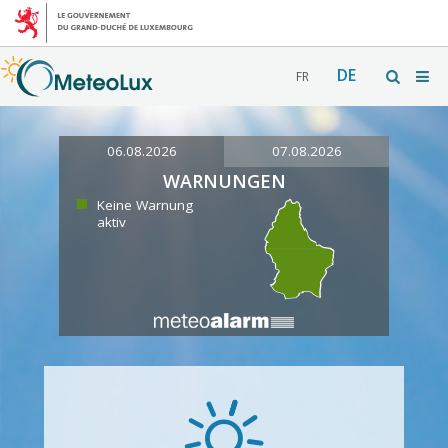
DE
FR
06.08.2026
07.08.2026
WARNUNGEN
Keine Warnung
aktiv