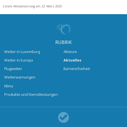
Letzte Aktualisierung am 22. März 2025
RUBRIK
Wetter in Luxemburg
Akteure
Wetter in Europa
Aktuelles
Flugwetter
Barrierefreiheit
Wetterwarnungen
Klima
Produkte und Dienstleistungen