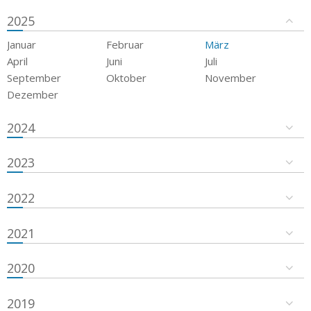
2025
Januar
Februar
März
April
Juni
Juli
September
Oktober
November
Dezember
2024
2023
2022
2021
2020
2019