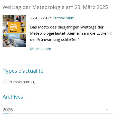
Welttag der Meteorologie am 23. März 2025
22-03-2025
Presseraum
Das Motto des diesjährigen Welttags der
Meteorologie lautet „Gemeinsam die Lücken in
der Frühwarnung schließen“.
Mehr Lesen
Types d'actualité
Presseraum
(1)
Archives
2026