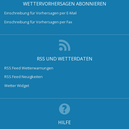
WETTERVORHERSAGEN ABONNIEREN
Einschreibung für Vorhersagen per E-Mail
Einschreibung für Vorhersagen per Fax
RSS UND WETTERDATEN
RSS Feed Wetterwarnungen
RSS Feed Neuigkeiten
Wetter Widget
HILFE