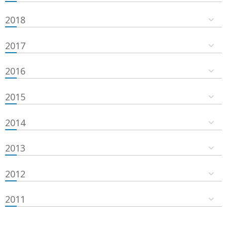
2018
2017
2016
2015
2014
2013
2012
2011