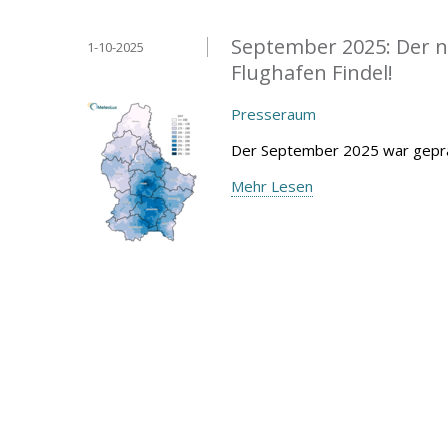
September 2025: Der n
1-10-2025
Flughafen Findel!
Presseraum
Der September 2025 war geprä
Mehr Lesen