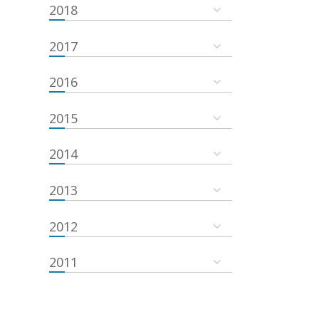
2018
2017
2016
2015
2014
2013
2012
2011