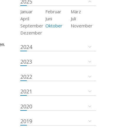
2025
Januar
Februar
März
April
Juni
Juli
September
Oktober
November
Dezember
en.
2024
2023
2022
2021
2020
2019