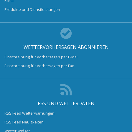
Klima
Produkte und Dienstleistungen
WETTERVORHERSAGEN ABONNIEREN
Einschreibung für Vorhersagen per E-Mail
Einschreibung für Vorhersagen per Fax
RSS UND WETTERDATEN
RSS Feed Wetterwarnungen
RSS Feed Neuigkeiten
Wetter Widget