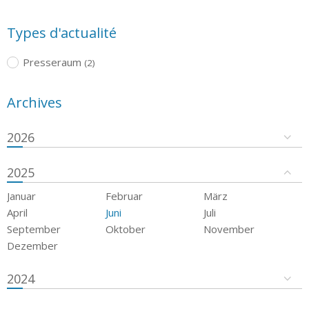
Types d'actualité
Presseraum
(2)
Archives
2026
2025
Januar
Februar
März
April
Juni
Juli
September
Oktober
November
Dezember
2024