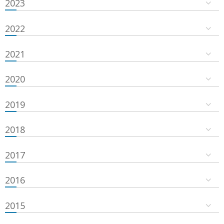
2023
2022
2021
2020
2019
2018
2017
2016
2015