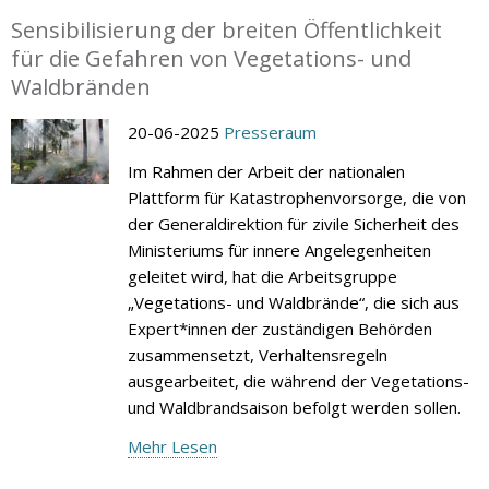
Sensibilisierung der breiten Öffentlichkeit
für die Gefahren von Vegetations- und
Waldbränden
20-06-2025
Presseraum
Im Rahmen der Arbeit der nationalen
Plattform für Katastrophenvorsorge, die von
der Generaldirektion für zivile Sicherheit des
Ministeriums für innere Angelegenheiten
geleitet wird, hat die Arbeitsgruppe
„Vegetations- und Waldbrände“, die sich aus
Expert*innen der zuständigen Behörden
zusammensetzt, Verhaltensregeln
ausgearbeitet, die während der Vegetations-
und Waldbrandsaison befolgt werden sollen.
Mehr Lesen