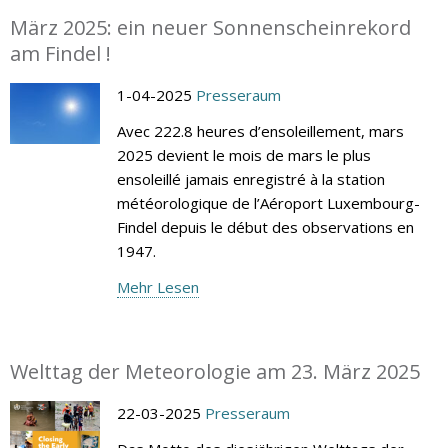
März 2025: ein neuer Sonnenscheinrekord
am Findel !
1-04-2025
Presseraum
Avec 222.8 heures d’ensoleillement, mars
2025 devient le mois de mars le plus
ensoleillé jamais enregistré à la station
météorologique de l’Aéroport Luxembourg-
Findel depuis le début des observations en
1947.
Mehr Lesen
Welttag der Meteorologie am 23. März 2025
22-03-2025
Presseraum