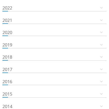
2022
2021
2020
2019
2018
2017
2016
2015
2014