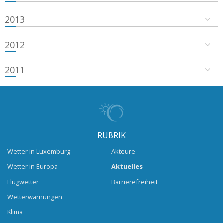
2013
2012
2011
RUBRIK
Wetter in Luxemburg
Akteure
Wetter in Europa
Aktuelles
Flugwetter
Barrierefreiheit
Wetterwarnungen
Klima