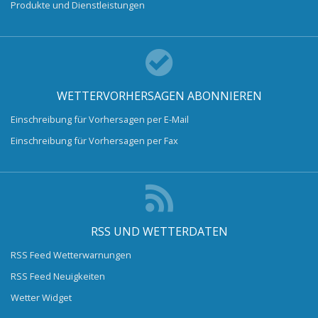
Produkte und Dienstleistungen
WETTERVORHERSAGEN ABONNIEREN
Einschreibung für Vorhersagen per E-Mail
Einschreibung für Vorhersagen per Fax
RSS UND WETTERDATEN
RSS Feed Wetterwarnungen
RSS Feed Neuigkeiten
Wetter Widget