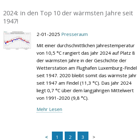
2024: in den Top 10 der wärmsten Jahre seit
1947!
2-01-2025
Presseraum
Mit einer durchschnittlichen Jahrestemperatur
von 10,5 °C rangiert das Jahr 2024 auf Platz 8
der wärmsten Jahre in der Geschichte der
Wetterstation am Flughafen Luxemburg-Findel
seit 1947. 2020 bleibt somit das wärmste Jahr
seit 1947 am Findel (11,3 °C). Das Jahr 2024
liegt 0,7 °C über dem langjährigen Mittelwert
von 1991-2020 (9,8 °C).
Mehr Lesen
1
2
3