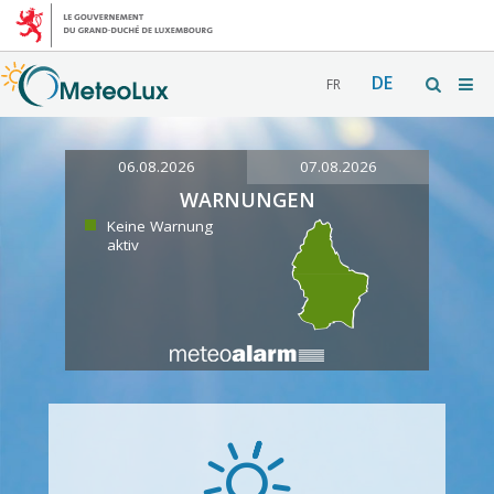
DE
FR
06.08.2026
07.08.2026
WARNUNGEN
Keine Warnung
aktiv