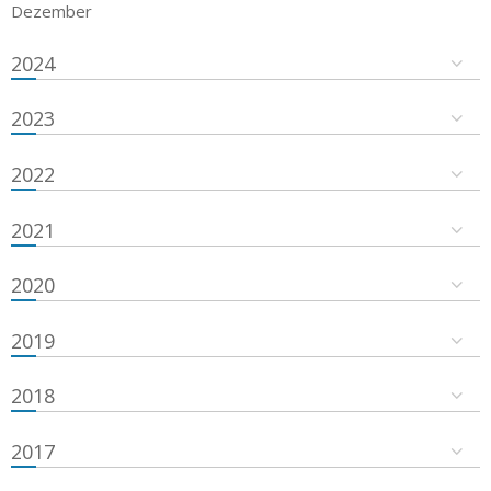
Dezember
2024
2023
2022
2021
2020
2019
2018
2017