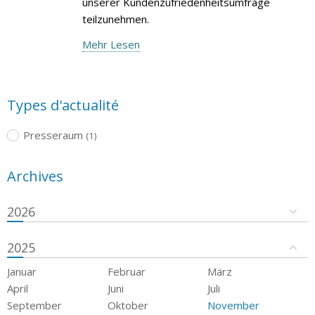
unserer Kundenzufriedenheitsumfrage
teilzunehmen.
Mehr Lesen
Types d'actualité
Presseraum
(1)
Archives
2026
2025
Januar
Februar
März
April
Juni
Juli
September
Oktober
November