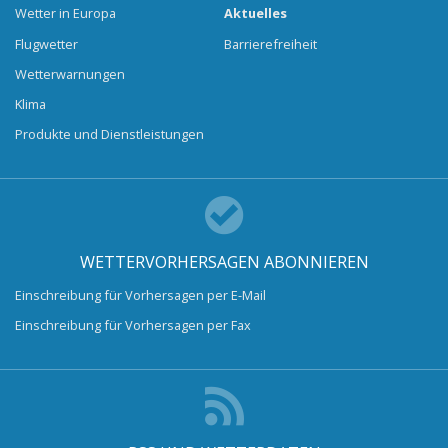
Wetter in Europa
Aktuelles
Flugwetter
Barrierefreiheit
Wetterwarnungen
Klima
Produkte und Dienstleistungen
WETTERVORHERSAGEN ABONNIEREN
Einschreibung für Vorhersagen per E-Mail
Einschreibung für Vorhersagen per Fax