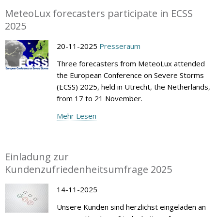
MeteoLux forecasters participate in ECSS
2025
20-11-2025
Presseraum
Three forecasters from MeteoLux attended
the European Conference on Severe Storms
(ECSS) 2025, held in Utrecht, the Netherlands,
from 17 to 21 November.
Mehr Lesen
Einladung zur
Kundenzufriedenheitsumfrage 2025
14-11-2025
Unsere Kunden sind herzlichst eingeladen an