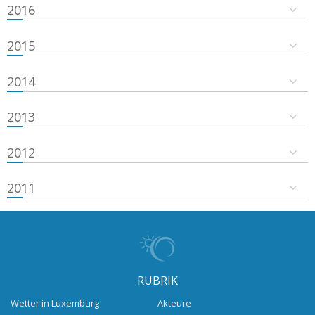
2016
2015
2014
2013
2012
2011
RUBRIK
Wetter in Luxemburg
Akteure