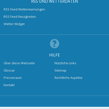
RSS UND WETTERDATEN
RSS Feed Wetterwarnungen
RSS Feed Neuigkeiten
Wetter Widget
HILFE
Über diese Webseite
Nützliche Links
Glossar
Sitemap
Presseraum
Rechtliche Aspekte
Kontakt