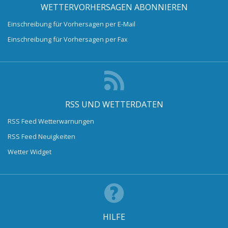
WETTERVORHERSAGEN ABONNIEREN
Einschreibung für Vorhersagen per E-Mail
Einschreibung für Vorhersagen per Fax
RSS UND WETTERDATEN
RSS Feed Wetterwarnungen
RSS Feed Neuigkeiten
Wetter Widget
HILFE