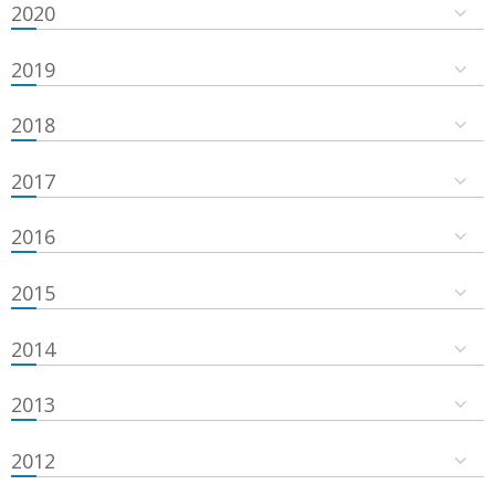
2020
2019
2018
2017
2016
2015
2014
2013
2012