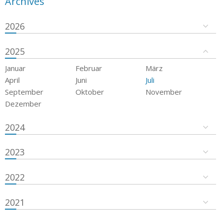
Archives
2026
2025
Januar
Februar
März
April
Juni
Juli
September
Oktober
November
Dezember
2024
2023
2022
2021