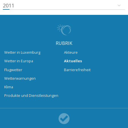
2011
RUBRIK
Wetter in Luxemburg
Akteure
Wetter in Europa
Aktuelles
Flugwetter
Barrierefreiheit
Wetterwarnungen
Klima
Produkte und Dienstleistungen