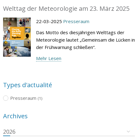
Welttag der Meteorologie am 23. März 2025
22-03-2025
Presseraum
Das Motto des diesjährigen Welttags der
Meteorologie lautet „Gemeinsam die Lücken in
der Frühwarnung schließen“.
Mehr Lesen
Types d'actualité
Presseraum
(1)
Archives
2026