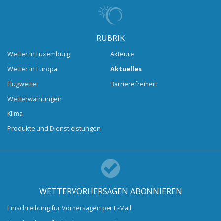
RUBRIK
Wetter in Luxemburg
Akteure
Wetter in Europa
Aktuelles
Flugwetter
Barrierefreiheit
Wetterwarnungen
Klima
Produkte und Dienstleistungen
WETTERVORHERSAGEN ABONNIEREN
Einschreibung für Vorhersagen per E-Mail