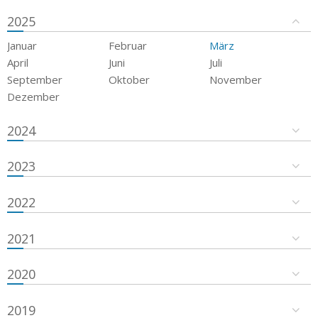
2025
Januar
Februar
März
April
Juni
Juli
September
Oktober
November
Dezember
2024
2023
2022
2021
2020
2019