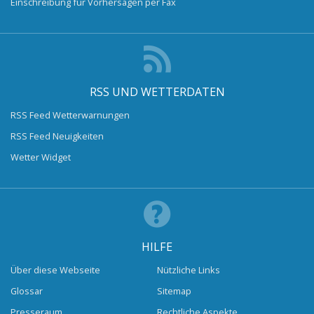
Einschreibung für Vorhersagen per Fax
RSS UND WETTERDATEN
RSS Feed Wetterwarnungen
RSS Feed Neuigkeiten
Wetter Widget
HILFE
Über diese Webseite
Nützliche Links
Glossar
Sitemap
Presseraum
Rechtliche Aspekte