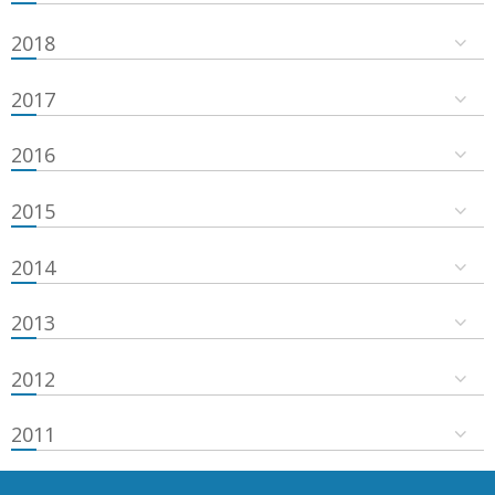
2018
2017
2016
2015
2014
2013
2012
2011