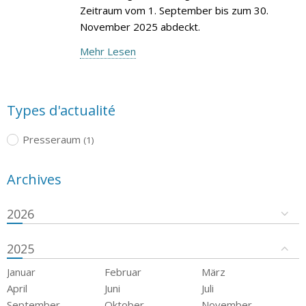
Zeitraum vom 1. September bis zum 30.
November 2025 abdeckt.
Mehr Lesen
Types d'actualité
Presseraum
(1)
Archives
2026
2025
Januar
Februar
März
April
Juni
Juli
September
Oktober
November