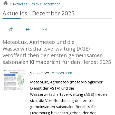
Aktuelles
2025
Dezember
>
>
>
Aktuelles - Dezember 2025
MeteoLux, Agrimeteo und die
Wasserwirtschaftsverwaltung (AGE)
veröffentlichen den ersten gemeinsamen
saisonalen Klimabericht für den Herbst 2025
9-12-2025
Presseraum
MeteoLux, Agrimeteo (meteorologischer
Dienst der ASTA) und die
Wasserwirtschaftsverwaltung (AGE) freuen
sich, die Veröffentlichung des ersten
gemeinsamen saisonalen Berichts für
Luxemburg bekanntzugeben, der den