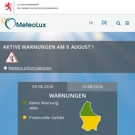
DE
FR
AKTIVE WARNUNGEN AM 9. AUGUST !
Weitere Informationen
09.08.2026
10.08.2026
WARNUNGEN
Keine Warnung
aktiv
Potenzielle Gefahr