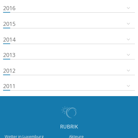
2016
2015
2014
2013
2012
2011
RUBRIK
Wetter in Luxemburg
Akteure