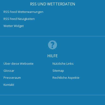
RSS UND WETTERDATEN
RSS Feed Wetterwarnungen
RSS Feed Neuigkeiten
Wetter Widget
HILFE
Über diese Webseite
Nützliche Links
Glossar
Sitemap
Presseraum
Rechtliche Aspekte
Kontakt