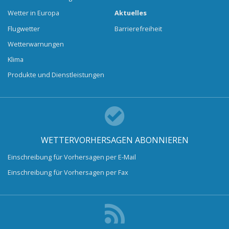
Wetter in Europa
Aktuelles
Flugwetter
Barrierefreiheit
Wetterwarnungen
Klima
Produkte und Dienstleistungen
WETTERVORHERSAGEN ABONNIEREN
Einschreibung für Vorhersagen per E-Mail
Einschreibung für Vorhersagen per Fax