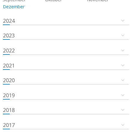
Dezember
2024
2023
2022
2021
2020
2019
2018
2017