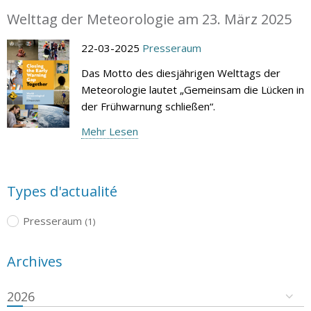
Welttag der Meteorologie am 23. März 2025
22-03-2025
Presseraum
Das Motto des diesjährigen Welttags der
Meteorologie lautet „Gemeinsam die Lücken in
der Frühwarnung schließen“.
Mehr Lesen
Types d'actualité
Presseraum
(1)
Archives
2026