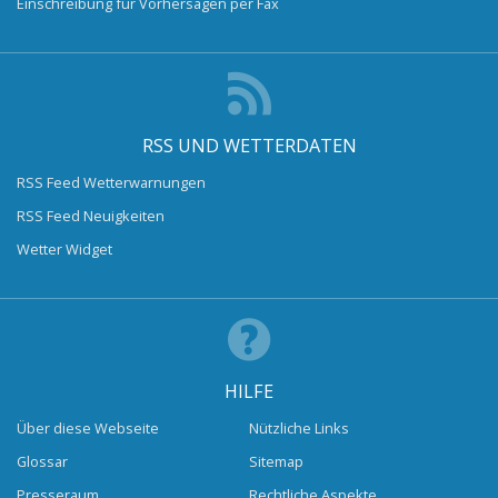
Einschreibung für Vorhersagen per Fax
RSS UND WETTERDATEN
RSS Feed Wetterwarnungen
RSS Feed Neuigkeiten
Wetter Widget
HILFE
Über diese Webseite
Nützliche Links
Glossar
Sitemap
Presseraum
Rechtliche Aspekte