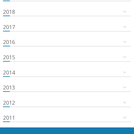
2018
2017
2016
2015
2014
2013
2012
2011