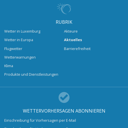
RUBRIK
Wetter in Luxemburg
Akteure
Wetter in Europa
Aktuelles
Flugwetter
Barrierefreiheit
Wetterwarnungen
Klima
Produkte und Dienstleistungen
WETTERVORHERSAGEN ABONNIEREN
Einschreibung für Vorhersagen per E-Mail