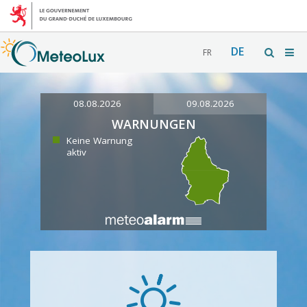
DE
FR
08.08.2026
09.08.2026
WARNUNGEN
Keine Warnung
aktiv