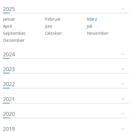
2025
Januar
Februar
März
April
Juni
Juli
September
Oktober
November
Dezember
2024
2023
2022
2021
2020
2019