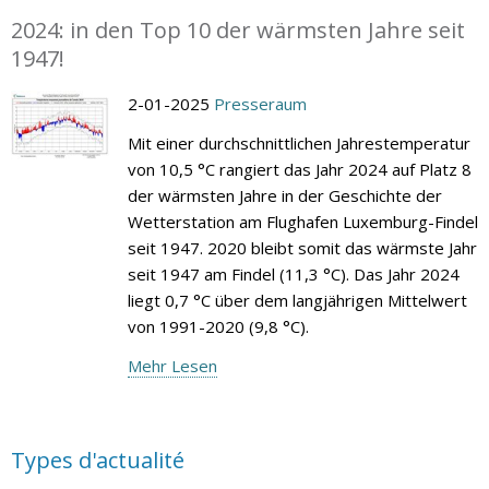
2024: in den Top 10 der wärmsten Jahre seit
1947!
2-01-2025
Presseraum
Mit einer durchschnittlichen Jahrestemperatur
von 10,5 °C rangiert das Jahr 2024 auf Platz 8
der wärmsten Jahre in der Geschichte der
Wetterstation am Flughafen Luxemburg-Findel
seit 1947. 2020 bleibt somit das wärmste Jahr
seit 1947 am Findel (11,3 °C). Das Jahr 2024
liegt 0,7 °C über dem langjährigen Mittelwert
von 1991-2020 (9,8 °C).
Mehr Lesen
Types d'actualité