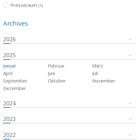
Presseraum
(1)
Archives
2026
2025
Januar
Februar
März
April
Juni
Juli
September
Oktober
November
Dezember
2024
2023
2022