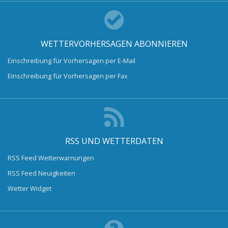
WETTERVORHERSAGEN ABONNIEREN
Einschreibung für Vorhersagen per E-Mail
Einschreibung für Vorhersagen per Fax
RSS UND WETTERDATEN
RSS Feed Wetterwarnungen
RSS Feed Neuigkeiten
Wetter Widget