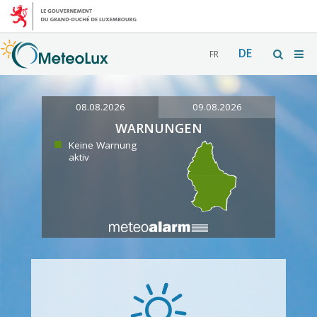
DE
FR
08.08.2026
09.08.2026
WARNUNGEN
Keine Warnung
aktiv