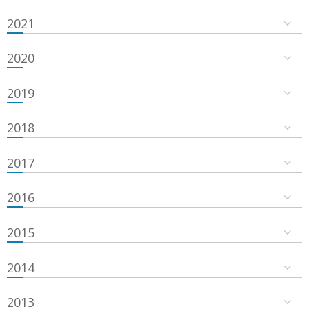
2021
2020
2019
2018
2017
2016
2015
2014
2013