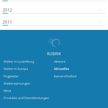
2012
2011
RUBRIK
Wetter in Luxemburg
Akteure
Wetter in Europa
Aktuelles
Flugwetter
Barrierefreiheit
Wetterwarnungen
Klima
Produkte und Dienstleistungen