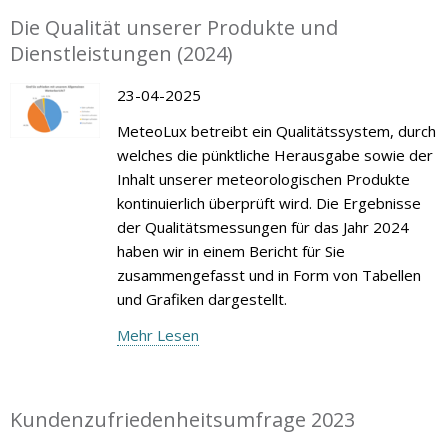
Die Qualität unserer Produkte und
Dienstleistungen (2024)
23-04-2025
MeteoLux betreibt ein Qualitätssystem, durch
welches die pünktliche Herausgabe sowie der
Inhalt unserer meteorologischen Produkte
kontinuierlich überprüft wird. Die Ergebnisse
der Qualitätsmessungen für das Jahr 2024
haben wir in einem Bericht für Sie
zusammengefasst und in Form von Tabellen
und Grafiken dargestellt.
Mehr Lesen
Kundenzufriedenheitsumfrage 2023