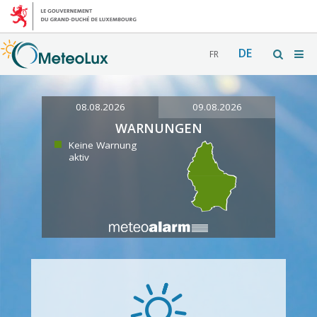
DE
FR
08.08.2026
09.08.2026
WARNUNGEN
Keine Warnung
aktiv