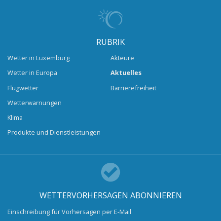
RUBRIK
Wetter in Luxemburg
Akteure
Wetter in Europa
Aktuelles
Flugwetter
Barrierefreiheit
Wetterwarnungen
Klima
Produkte und Dienstleistungen
WETTERVORHERSAGEN ABONNIEREN
Einschreibung für Vorhersagen per E-Mail