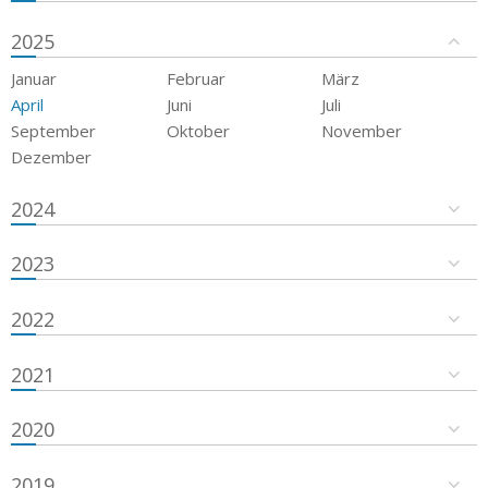
2025
Januar
Februar
März
April
Juni
Juli
September
Oktober
November
Dezember
2024
2023
2022
2021
2020
2019