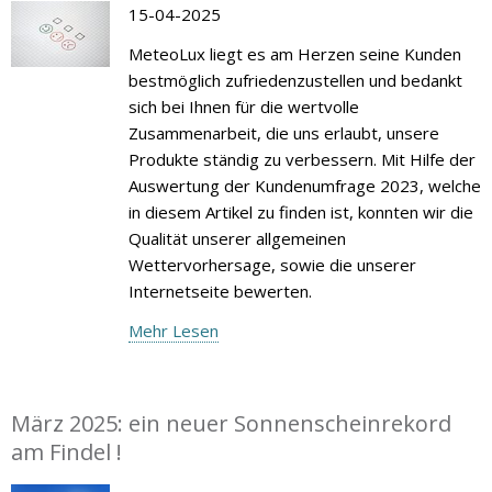
15-04-2025
MeteoLux liegt es am Herzen seine Kunden
bestmöglich zufriedenzustellen und bedankt
sich bei Ihnen für die wertvolle
Zusammenarbeit, die uns erlaubt, unsere
Produkte ständig zu verbessern. Mit Hilfe der
Auswertung der Kundenumfrage 2023, welche
in diesem Artikel zu finden ist, konnten wir die
Qualität unserer allgemeinen
Wettervorhersage, sowie die unserer
Internetseite bewerten.
Mehr Lesen
März 2025: ein neuer Sonnenscheinrekord
am Findel !