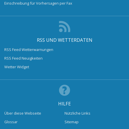
Einschreibung für Vorhersagen per Fax
RSS UND WETTERDATEN
RSS Feed Wetterwarnungen
RSS Feed Neuigkeiten
Wetter Widget
HILFE
Über diese Webseite
Nützliche Links
Glossar
Sitemap