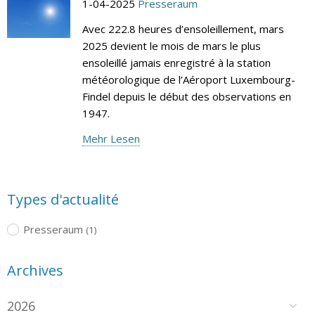
1-04-2025
Presseraum
Avec 222.8 heures d’ensoleillement, mars
2025 devient le mois de mars le plus
ensoleillé jamais enregistré à la station
météorologique de l’Aéroport Luxembourg-
Findel depuis le début des observations en
1947.
Mehr Lesen
Types d'actualité
Presseraum
(1)
Archives
2026