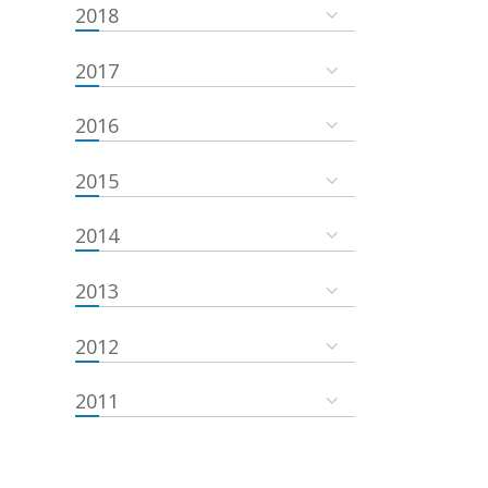
2018
2017
2016
2015
2014
2013
2012
2011