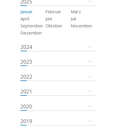
2025
Januar
Februar
März
April
Juni
Juli
September
Oktober
November
Dezember
2024
2023
2022
2021
2020
2019