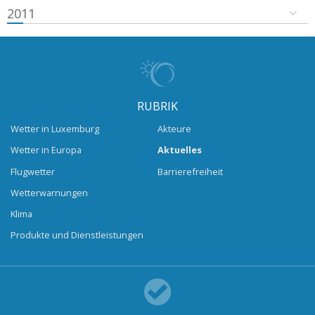
2011
RUBRIK
Wetter in Luxemburg
Akteure
Wetter in Europa
Aktuelles
Flugwetter
Barrierefreiheit
Wetterwarnungen
Klima
Produkte und Dienstleistungen