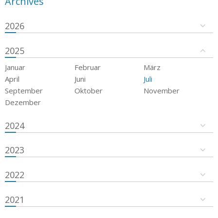
Archives
2026
2025
Januar
Februar
März
April
Juni
Juli
September
Oktober
November
Dezember
2024
2023
2022
2021