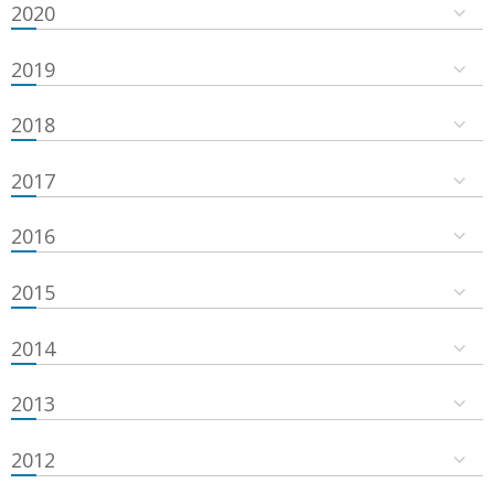
2020
2019
2018
2017
2016
2015
2014
2013
2012