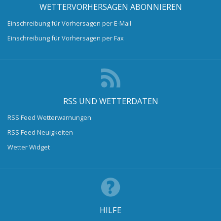
WETTERVORHERSAGEN ABONNIEREN
Einschreibung für Vorhersagen per E-Mail
Einschreibung für Vorhersagen per Fax
RSS UND WETTERDATEN
RSS Feed Wetterwarnungen
RSS Feed Neuigkeiten
Wetter Widget
HILFE