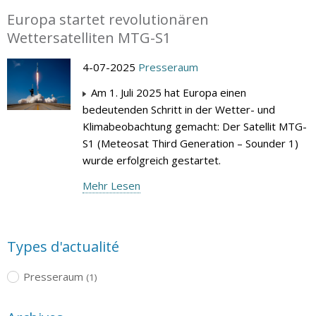
Europa startet revolutionären
Wettersatelliten MTG-S1
4-07-2025
Presseraum
Am 1. Juli 2025 hat Europa einen
bedeutenden Schritt in der Wetter- und
Klimabeobachtung gemacht: Der Satellit MTG-
S1 (Meteosat Third Generation – Sounder 1)
wurde erfolgreich gestartet.
Mehr Lesen
Types d'actualité
Presseraum
(1)