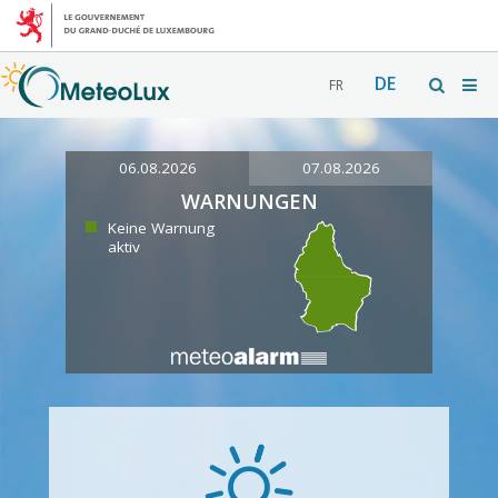
DE
FR
06.08.2026
07.08.2026
WARNUNGEN
Keine Warnung
aktiv