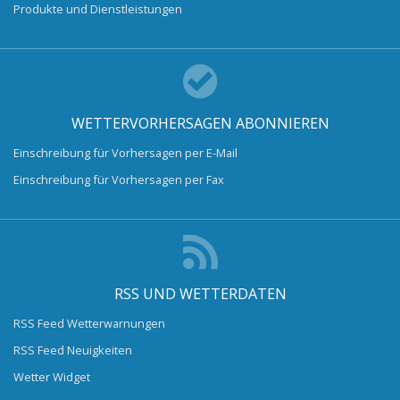
Produkte und Dienstleistungen
WETTERVORHERSAGEN ABONNIEREN
Einschreibung für Vorhersagen per E-Mail
Einschreibung für Vorhersagen per Fax
RSS UND WETTERDATEN
RSS Feed Wetterwarnungen
RSS Feed Neuigkeiten
Wetter Widget