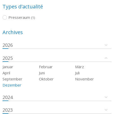
Types d'actualité
Presseraum
(1)
Archives
2026
2025
Januar
Februar
März
April
Juni
Juli
September
Oktober
November
Dezember
2024
2023