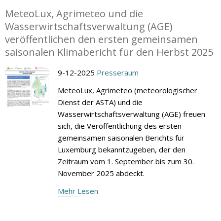
MeteoLux, Agrimeteo und die
Wasserwirtschaftsverwaltung (AGE)
veröffentlichen den ersten gemeinsamen
saisonalen Klimabericht für den Herbst 2025
9-12-2025
Presseraum
MeteoLux, Agrimeteo (meteorologischer
Dienst der ASTA) und die
Wasserwirtschaftsverwaltung (AGE) freuen
sich, die Veröffentlichung des ersten
gemeinsamen saisonalen Berichts für
Luxemburg bekanntzugeben, der den
Zeitraum vom 1. September bis zum 30.
November 2025 abdeckt.
Mehr Lesen