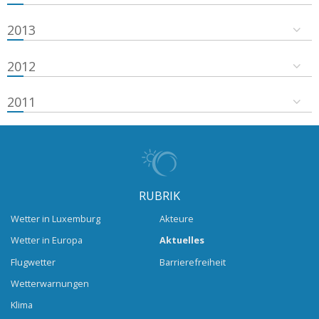
2013
2012
2011
RUBRIK
Wetter in Luxemburg
Akteure
Wetter in Europa
Aktuelles
Flugwetter
Barrierefreiheit
Wetterwarnungen
Klima