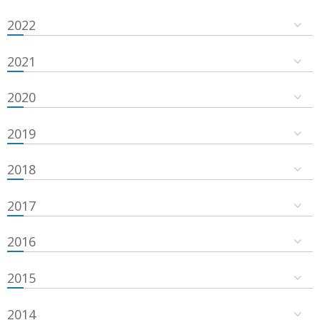
2022
2021
2020
2019
2018
2017
2016
2015
2014