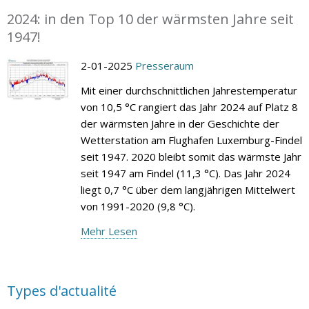
2024: in den Top 10 der wärmsten Jahre seit
1947!
2-01-2025
Presseraum
Mit einer durchschnittlichen Jahrestemperatur
von 10,5 °C rangiert das Jahr 2024 auf Platz 8
der wärmsten Jahre in der Geschichte der
Wetterstation am Flughafen Luxemburg-Findel
seit 1947. 2020 bleibt somit das wärmste Jahr
seit 1947 am Findel (11,3 °C). Das Jahr 2024
liegt 0,7 °C über dem langjährigen Mittelwert
von 1991-2020 (9,8 °C).
Mehr Lesen
Types d'actualité