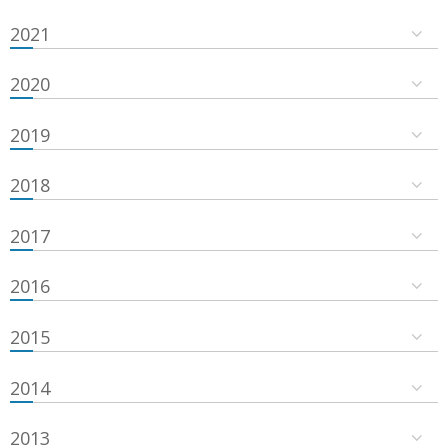
2021
2020
2019
2018
2017
2016
2015
2014
2013