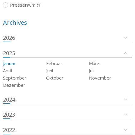
Presseraum
(1)
Archives
2026
2025
Januar
Februar
März
April
Juni
Juli
September
Oktober
November
Dezember
2024
2023
2022