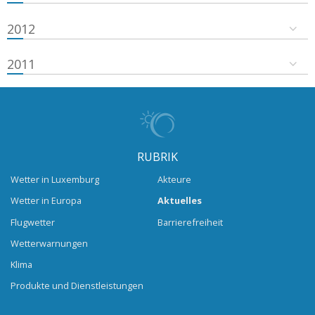
2012
2011
RUBRIK
Wetter in Luxemburg
Akteure
Wetter in Europa
Aktuelles
Flugwetter
Barrierefreiheit
Wetterwarnungen
Klima
Produkte und Dienstleistungen