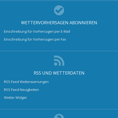
WETTERVORHERSAGEN ABONNIEREN
Einschreibung für Vorhersagen per E-Mail
Einschreibung für Vorhersagen per Fax
RSS UND WETTERDATEN
RSS Feed Wetterwarnungen
RSS Feed Neuigkeiten
Wetter Widget