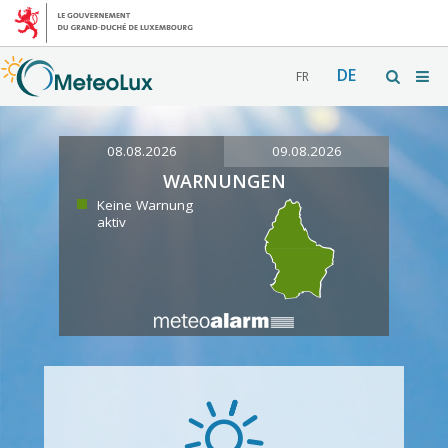
DE
FR
08.08.2026
09.08.2026
WARNUNGEN
Keine Warnung
aktiv