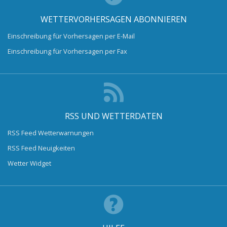
WETTERVORHERSAGEN ABONNIEREN
Einschreibung für Vorhersagen per E-Mail
Einschreibung für Vorhersagen per Fax
RSS UND WETTERDATEN
RSS Feed Wetterwarnungen
RSS Feed Neuigkeiten
Wetter Widget