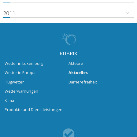
2011
RUBRIK
Wetter in Luxemburg
Akteure
Wetter in Europa
Aktuelles
Flugwetter
Barrierefreiheit
Wetterwarnungen
Klima
Produkte und Dienstleistungen