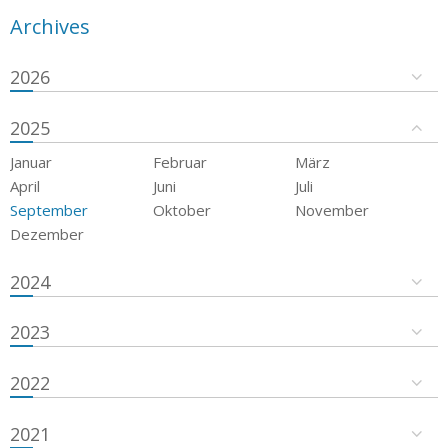
Archives
2026
2025
Januar
Februar
März
April
Juni
Juli
September
Oktober
November
Dezember
2024
2023
2022
2021