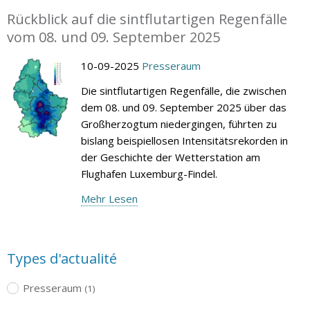
Rückblick auf die sintflutartigen Regenfälle
vom 08. und 09. September 2025
10-09-2025
Presseraum
Die sintflutartigen Regenfälle, die zwischen
dem 08. und 09. September 2025 über das
Großherzogtum niedergingen, führten zu
bislang beispiellosen Intensitätsrekorden in
der Geschichte der Wetterstation am
Flughafen Luxemburg-Findel.
Mehr Lesen
Types d'actualité
Presseraum
(1)