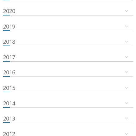
2020
2019
2018
2017
2016
2015
2014
2013
2012