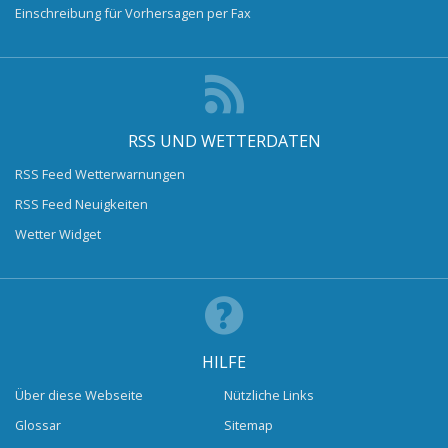
Einschreibung für Vorhersagen per Fax
RSS UND WETTERDATEN
RSS Feed Wetterwarnungen
RSS Feed Neuigkeiten
Wetter Widget
HILFE
Über diese Webseite
Nützliche Links
Glossar
Sitemap