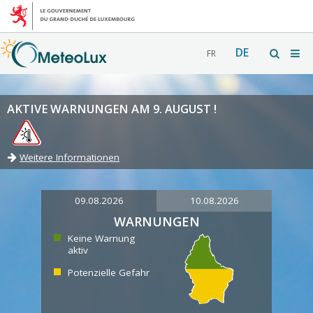
DE
FR
AKTIVE WARNUNGEN AM 9. AUGUST !
Weitere Informationen
09.08.2026
10.08.2026
WARNUNGEN
Keine Warnung
aktiv
Potenzielle Gefahr