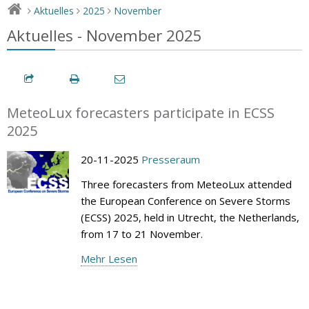
Aktuelles
2025
November
>
>
>
Aktuelles - November 2025
MeteoLux forecasters participate in ECSS
2025
20-11-2025
Presseraum
Three forecasters from MeteoLux attended
the European Conference on Severe Storms
(ECSS) 2025, held in Utrecht, the Netherlands,
from 17 to 21 November.
Mehr Lesen