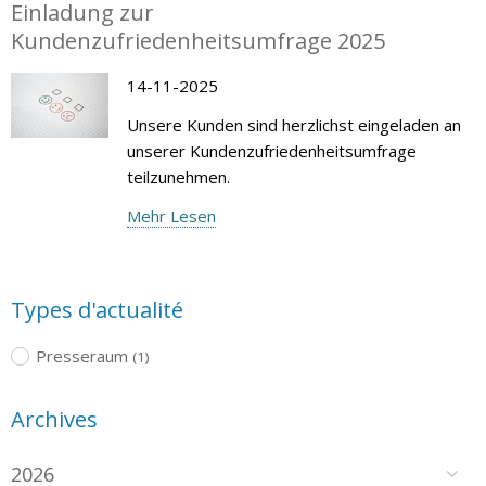
Einladung zur
Kundenzufriedenheitsumfrage 2025
14-11-2025
Unsere Kunden sind herzlichst eingeladen an
unserer Kundenzufriedenheitsumfrage
teilzunehmen.
Mehr Lesen
Types d'actualité
Presseraum
(1)
Archives
2026