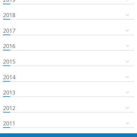
2018
2017
2016
2015
2014
2013
2012
2011