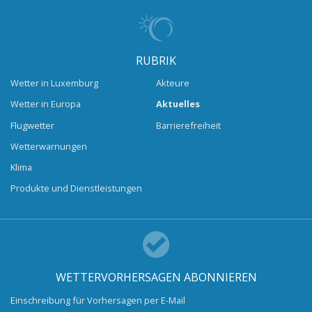
RUBRIK
Wetter in Luxemburg
Akteure
Wetter in Europa
Aktuelles
Flugwetter
Barrierefreiheit
Wetterwarnungen
Klima
Produkte und Dienstleistungen
WETTERVORHERSAGEN ABONNIEREN
Einschreibung für Vorhersagen per E-Mail