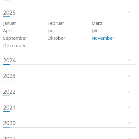
2025
Januar
Februar
März
April
Juni
Juli
September
Oktober
November
Dezember
2024
2023
2022
2021
2020
2019