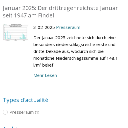
Januar 2025: Der drittregenreichste Januar
seit 1947 am Findel !
3-02-2025
Presseraum
Der Januar 2025 zeichnete sich durch eine
besonders niederschlagsreiche erste und
dritte Dekade aus, wodurch sich die
monatliche Niederschlagssumme auf 148,1
l/m² belief
Mehr Lesen
Types d'actualité
Presseraum
(1)