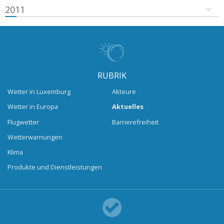
2011
RUBRIK
Wetter in Luxemburg
Akteure
Wetter in Europa
Aktuelles
Flugwetter
Barrierefreiheit
Wetterwarnungen
Klima
Produkte und Dienstleistungen