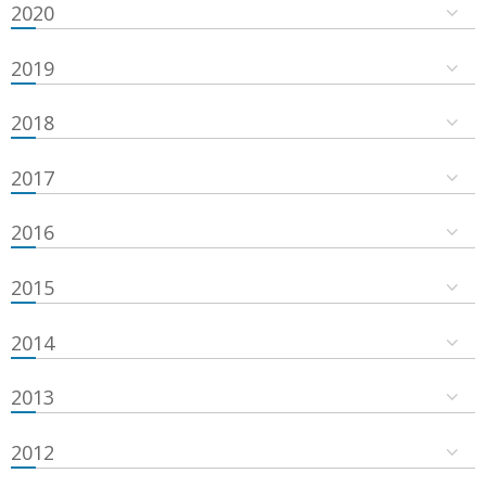
2020
2019
2018
2017
2016
2015
2014
2013
2012