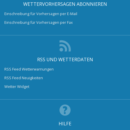
WETTERVORHERSAGEN ABONNIEREN
Einschreibung für Vorhersagen per E-Mail
Einschreibung für Vorhersagen per Fax
RSS UND WETTERDATEN
RSS Feed Wetterwarnungen
RSS Feed Neuigkeiten
Wetter Widget
HILFE