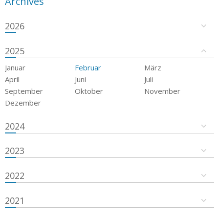
Archives
2026
2025
Januar
Februar
März
April
Juni
Juli
September
Oktober
November
Dezember
2024
2023
2022
2021