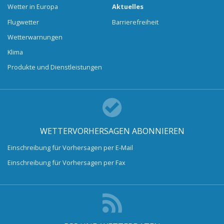
Wetter in Europa
Aktuelles
Flugwetter
Barrierefreiheit
Wetterwarnungen
Klima
Produkte und Dienstleistungen
WETTERVORHERSAGEN ABONNIEREN
Einschreibung für Vorhersagen per E-Mail
Einschreibung für Vorhersagen per Fax