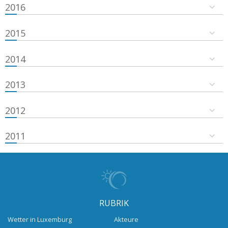
2016
2015
2014
2013
2012
2011
RUBRIK
Wetter in Luxemburg
Akteure