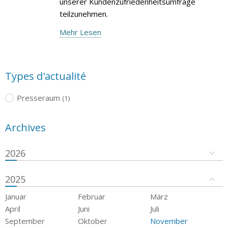
unserer Kundenzufriedenheitsumfrage
teilzunehmen.
Mehr Lesen
Types d'actualité
Presseraum
(1)
Archives
2026
2025
Januar
Februar
März
April
Juni
Juli
September
Oktober
November