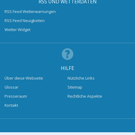
RSS UND WETTERDATEN
RSS Feed Wetterwarnungen
RSS Feed Neuigkeiten
Wetter Widget
HILFE
Über diese Webseite
Nützliche Links
Glossar
Sitemap
Presseraum
Rechtliche Aspekte
Kontakt