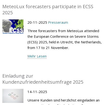
MeteoLux forecasters participate in ECSS
2025
20-11-2025
Presseraum
Three forecasters from MeteoLux attended
the European Conference on Severe Storms
(ECSS) 2025, held in Utrecht, the Netherlands,
from 17 to 21 November.
Mehr Lesen
Einladung zur
Kundenzufriedenheitsumfrage 2025
14-11-2025
Unsere Kunden sind herzlichst eingeladen an