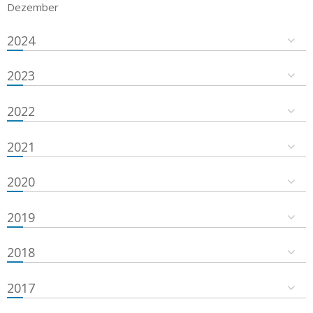
Dezember
2024
2023
2022
2021
2020
2019
2018
2017