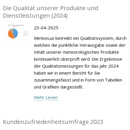
Die Qualität unserer Produkte und
Dienstleistungen (2024)
23-04-2025
MeteoLux betreibt ein Qualitätssystem, durch
welches die pünktliche Herausgabe sowie der
Inhalt unserer meteorologischen Produkte
kontinuierlich überprüft wird. Die Ergebnisse
der Qualitätsmessungen für das Jahr 2024
haben wir in einem Bericht für Sie
zusammengefasst und in Form von Tabellen
und Grafiken dargestellt.
Mehr Lesen
Kundenzufriedenheitsumfrage 2023