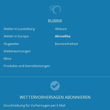
RUBRIK
Wetter in Luxemburg
Akteure
Wetter in Europa
Aktuelles
Flugwetter
Barrierefreiheit
Wetterwarnungen
Klima
Produkte und Dienstleistungen
WETTERVORHERSAGEN ABONNIEREN
Einschreibung für Vorhersagen per E-Mail