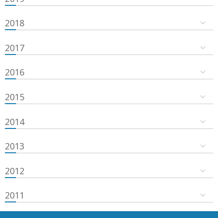
2018
2017
2016
2015
2014
2013
2012
2011