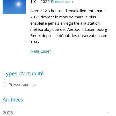
1-04-2025
Presseraum
Avec 222.8 heures d’ensoleillement, mars
2025 devient le mois de mars le plus
ensoleillé jamais enregistré à la station
météorologique de l’Aéroport Luxembourg-
Findel depuis le début des observations en
1947.
Mehr Lesen
Types d'actualité
Presseraum
(1)
Archives
2026