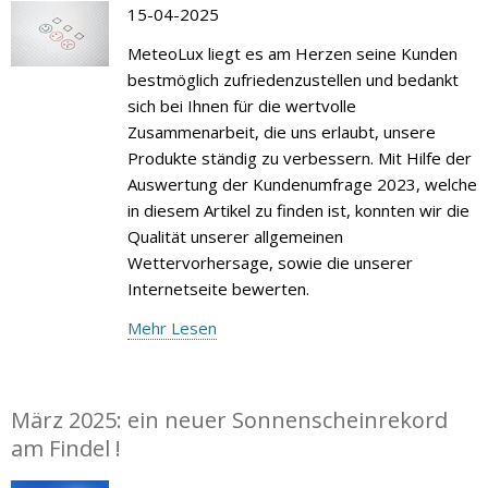
15-04-2025
MeteoLux liegt es am Herzen seine Kunden
bestmöglich zufriedenzustellen und bedankt
sich bei Ihnen für die wertvolle
Zusammenarbeit, die uns erlaubt, unsere
Produkte ständig zu verbessern. Mit Hilfe der
Auswertung der Kundenumfrage 2023, welche
in diesem Artikel zu finden ist, konnten wir die
Qualität unserer allgemeinen
Wettervorhersage, sowie die unserer
Internetseite bewerten.
Mehr Lesen
März 2025: ein neuer Sonnenscheinrekord
am Findel !