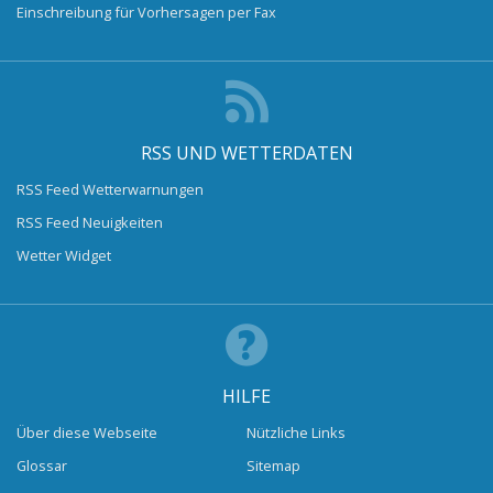
Einschreibung für Vorhersagen per Fax
RSS UND WETTERDATEN
RSS Feed Wetterwarnungen
RSS Feed Neuigkeiten
Wetter Widget
HILFE
Über diese Webseite
Nützliche Links
Glossar
Sitemap