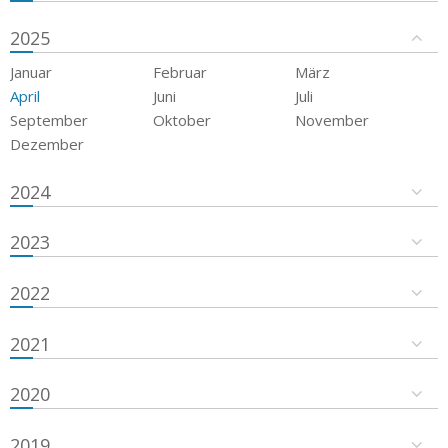
2025
Januar
Februar
März
April
Juni
Juli
September
Oktober
November
Dezember
2024
2023
2022
2021
2020
2019