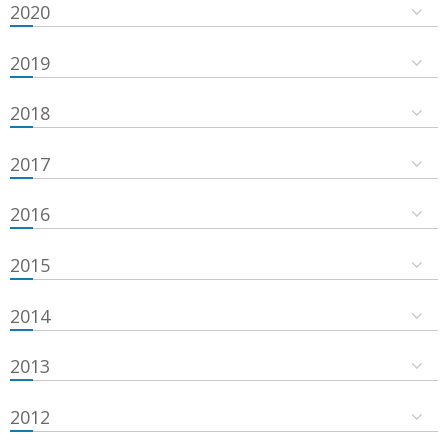
2020
2019
2018
2017
2016
2015
2014
2013
2012