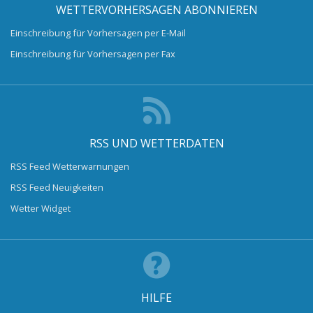
WETTERVORHERSAGEN ABONNIEREN
Einschreibung für Vorhersagen per E-Mail
Einschreibung für Vorhersagen per Fax
RSS UND WETTERDATEN
RSS Feed Wetterwarnungen
RSS Feed Neuigkeiten
Wetter Widget
HILFE