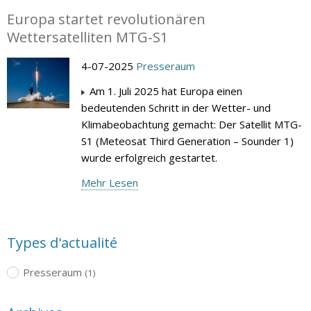
Europa startet revolutionären
Wettersatelliten MTG-S1
4-07-2025
Presseraum
Am 1. Juli 2025 hat Europa einen
bedeutenden Schritt in der Wetter- und
Klimabeobachtung gemacht: Der Satellit MTG-
S1 (Meteosat Third Generation – Sounder 1)
wurde erfolgreich gestartet.
Mehr Lesen
Types d'actualité
Presseraum
(1)