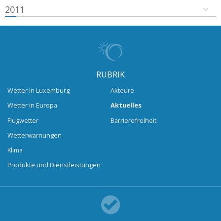
2011
RUBRIK
Wetter in Luxemburg
Akteure
Wetter in Europa
Aktuelles
Flugwetter
Barrierefreiheit
Wetterwarnungen
Klima
Produkte und Dienstleistungen