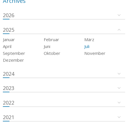
Archives
2026
2025
Januar
Februar
März
April
Juni
Juli
September
Oktober
November
Dezember
2024
2023
2022
2021